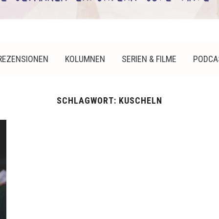
REZENSIONEN
KOLUMNEN
SERIEN & FILME
PODCA
SCHLAGWORT:
KUSCHELN