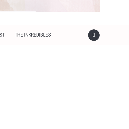
ST
THE INKREDIBLES