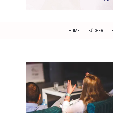
HOME
BÜCHER