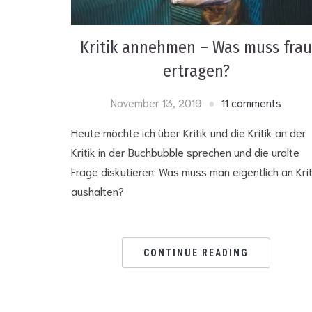
Kritik annehmen – Was muss fra
ertragen?
November 13, 2019
11 comments
Heute möchte ich über Kritik und die Kritik an der
Kritik in der Buchbubble sprechen und die uralte
Frage diskutieren: Was muss man eigentlich an Krit
aushalten?
CONTINUE READING