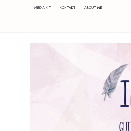
MEDIA KIT
KONTAKT
ABOUT ME