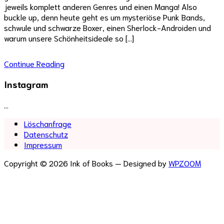
jeweils komplett anderen Genres und einen Manga! Also
buckle up, denn heute geht es um mysteriöse Punk Bands,
schwule und schwarze Boxer, einen Sherlock-Androiden und
warum unsere Schönheitsideale so […]
Continue Reading
Instagram
…
Löschanfrage
Datenschutz
Impressum
Copyright © 2026 Ink of Books
— Designed by
WPZOOM