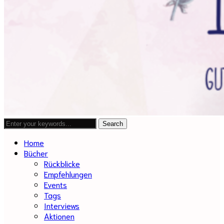
Home
Bücher
Rückblicke
Empfehlungen
Events
Tags
Interviews
Aktionen