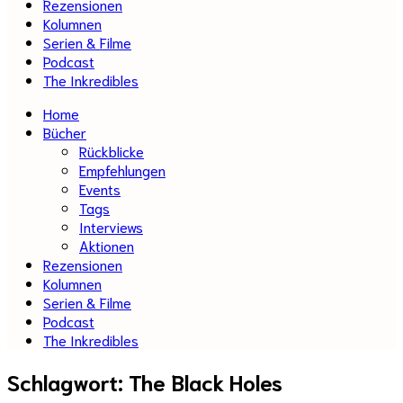
Rezensionen
Kolumnen
Serien & Filme
Podcast
The Inkredibles
Home
Bücher
Rückblicke
Empfehlungen
Events
Tags
Interviews
Aktionen
Rezensionen
Kolumnen
Serien & Filme
Podcast
The Inkredibles
Schlagwort:
The Black Holes