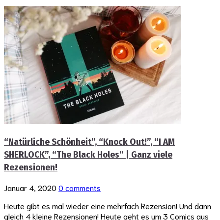
“Natürliche Schönheit”, “Knock Out!”, “I AM
SHERLOCK”, “The Black Holes” | Ganz viele
Rezensionen!
Januar 4, 2020
0 comments
Heute gibt es mal wieder eine mehrfach Rezension! Und dann
gleich 4 kleine Rezensionen! Heute geht es um 3 Comics aus