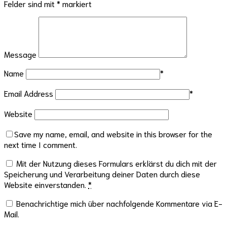
Felder sind mit
*
markiert
Message
Name
*
Email Address
*
Website
Save my name, email, and website in this browser for the
next time I comment.
Mit der Nutzung dieses Formulars erklärst du dich mit der
Speicherung und Verarbeitung deiner Daten durch diese
Website einverstanden.
*
Benachrichtige mich über nachfolgende Kommentare via E-
Mail.