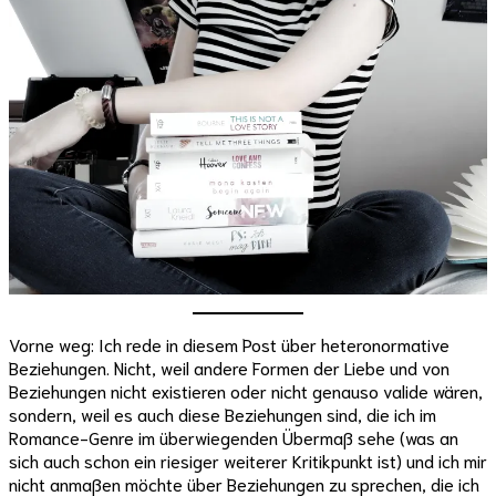
Vorne weg: Ich rede in diesem Post über heteronormative
Beziehungen. Nicht, weil andere Formen der Liebe und von
Beziehungen nicht existieren oder nicht genauso valide wären,
sondern, weil es auch diese Beziehungen sind, die ich im
Romance-Genre im überwiegenden Übermaß sehe (was an
sich auch schon ein riesiger weiterer Kritikpunkt ist) und ich mir
nicht anmaßen möchte über Beziehungen zu sprechen, die ich