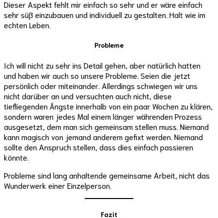
Dieser Aspekt fehlt mir einfach so sehr und er wäre einfach
sehr süß einzubauen und individuell zu gestalten. Halt wie im
echten Leben.
Probleme
Ich will nicht zu sehr ins Detail gehen, aber natürlich hatten
und haben wir auch so unsere Probleme. Seien die jetzt
persönlich oder miteinander. Allerdings schwiegen wir uns
nicht darüber an und versuchten auch nicht, diese
tiefliegenden Ängste innerhalb von ein paar Wochen zu klären,
sondern waren jedes Mal einem länger währenden Prozess
ausgesetzt, dem man sich gemeinsam stellen muss. Niemand
kann magisch von jemand anderem gefixt werden. Niemand
sollte den Anspruch stellen, dass dies einfach passieren
könnte.
Probleme sind lang anhaltende gemeinsame Arbeit, nicht das
Wunderwerk einer Einzelperson.
Fazit