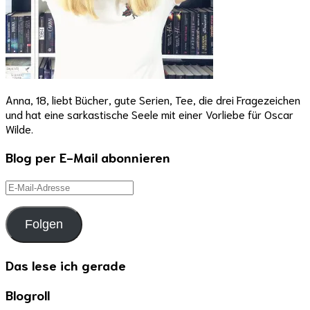
Anna, 18, liebt Bücher, gute Serien, Tee, die drei Fragezeichen
und hat eine sarkastische Seele mit einer Vorliebe für Oscar
Wilde.
Blog per E-Mail abonnieren
E-
Mail-
Adresse
Folgen
Das lese ich gerade
Blogroll