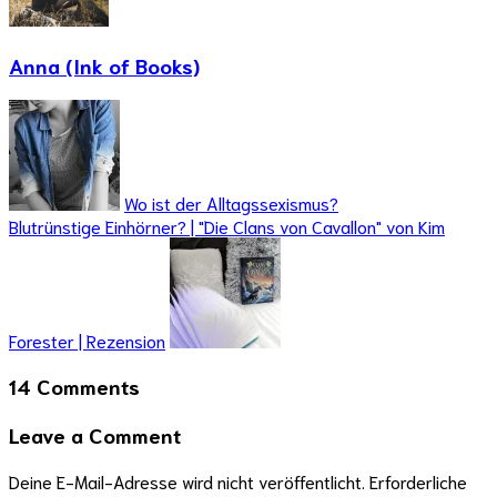
Anna (Ink of Books)
Wo ist der Alltagssexismus?
Blutrünstige Einhörner? | "Die Clans von Cavallon" von Kim
Forester | Rezension
14 Comments
Leave a Comment
Deine E-Mail-Adresse wird nicht veröffentlicht.
Erforderliche