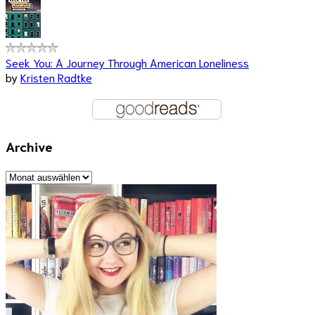
Seek You: A Journey Through American Loneliness
by
Kristen Radtke
Archive
Archive