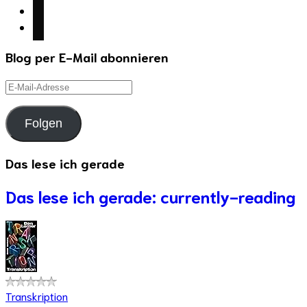
wordpress
goodreads
Blog per E-Mail abonnieren
E-
Mail-
Adresse
Folgen
Das lese ich gerade
Das lese ich gerade: currently-reading
Transkription