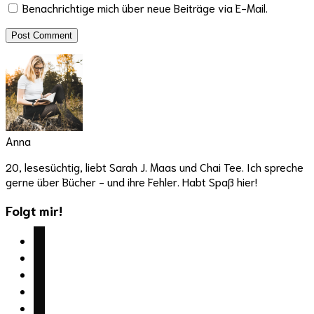
Benachrichtige mich über neue Beiträge via E-Mail.
Anna
20, lesesüchtig, liebt Sarah J. Maas und Chai Tee. Ich spreche
gerne über Bücher - und ihre Fehler. Habt Spaß hier!
Folgt mir!
facebook
twitter
instagram
youtube
mail