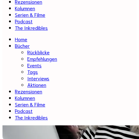
Rezensionen
Kolumnen
Serien & Filme
Podcast
The Inkredibles
Home
Bücher
Rückblicke
Empfehlungen
Events
Tags
Interviews
Aktionen
Rezensionen
Kolumnen
Serien & Filme
Podcast
The Inkredibles