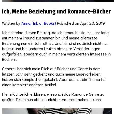
Ich, Meine Beziehung und Romance-Bücher
Written by
Anna (Ink of Books)
Published on
April 20, 2019
Ich schreibe diesen Beitrag, da ich genau heute ein Jahr lang
mit meinem Freund zusammen bin und meine allererste
Beziehung nun ein Jahr alt ist. Und mir sind natürlich nicht nur
bei mir und bei anderen Leuten absolute Veränderungen
aufgefallen, sondern auch in meinem veränderten Interesse in
Büchern.
Generell hat sich mein Blick auf Bücher und Genre in dem
letzten Jahr sehr gedreht und auch meine Lesevorlieben
haben sich komplett umgekehrt. Aber das ist ein Thema für
einen komplett anderen Artikel.
Hier möchte ich erklären, wieso ich das Romance Genre zu
großen Teilen nun absolut nicht mehr ernst nehmen kann: