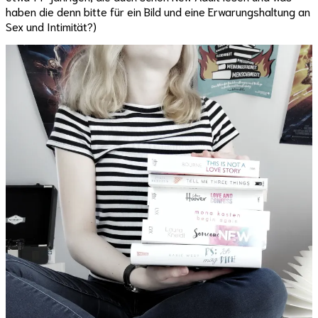
haben die denn bitte für ein Bild und eine Erwarungshaltung an
Sex und Intimität?)