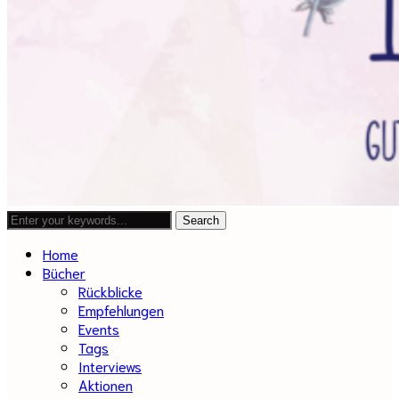
Home
Bücher
Rückblicke
Empfehlungen
Events
Tags
Interviews
Aktionen