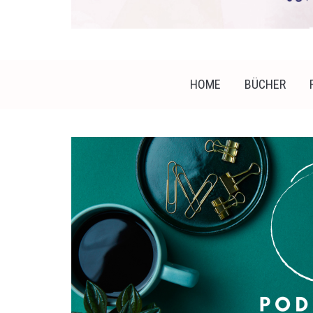
HOME
BÜCHER