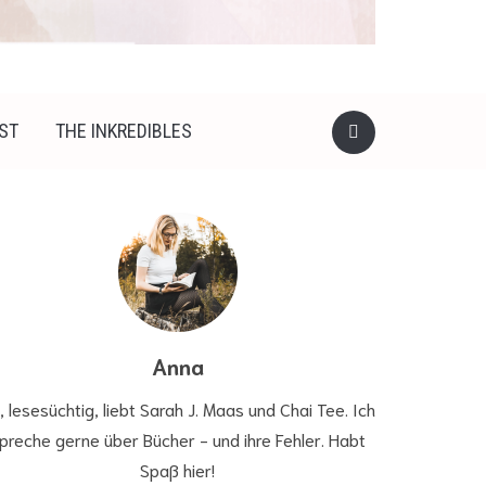
ST
THE INKREDIBLES
Anna
, lesesüchtig, liebt Sarah J. Maas und Chai Tee. Ich
preche gerne über Bücher - und ihre Fehler. Habt
Spaß hier!