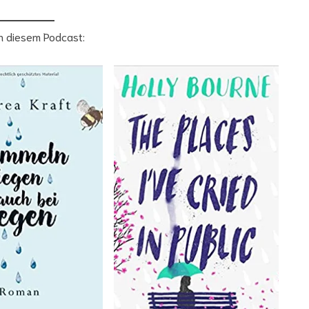
in diesem Podcast: