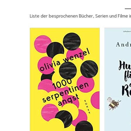
Liste der besprochenen Bücher, Serien und Filme 