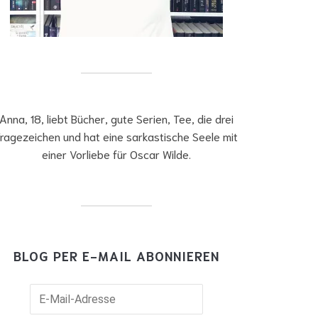
Anna, 18, liebt Bücher, gute Serien, Tee, die drei
ragezeichen und hat eine sarkastische Seele mit
einer Vorliebe für Oscar Wilde.
BLOG PER E-MAIL ABONNIEREN
il-