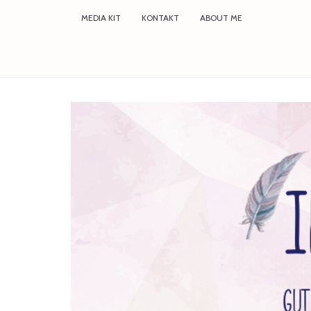
MEDIA KIT
KONTAKT
ABOUT ME