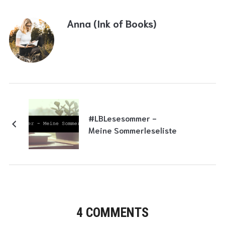
Anna (Ink of Books)
#LBLesesommer -
Meine Sommerleseliste
4 COMMENTS