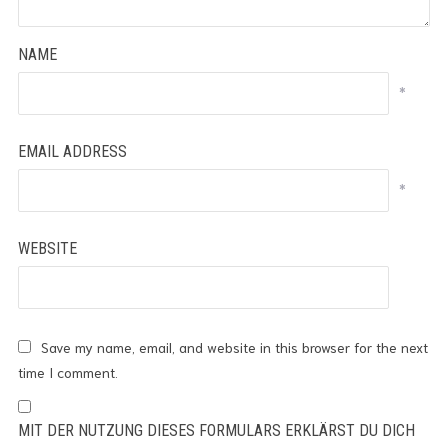
NAME
*
EMAIL ADDRESS
*
WEBSITE
Save my name, email, and website in this browser for the next
time I comment.
MIT DER NUTZUNG DIESES FORMULARS ERKLÄRST DU DICH