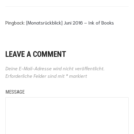
Pingback:
[Monatsrückblick] Juni 2016 – Ink of Books
LEAVE A COMMENT
Deine E-Mail-Adresse wird nicht veröffentlicht.
Erforderliche Felder sind mit
*
markiert
MESSAGE