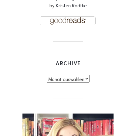
by
Kristen Radtke
ARCHIVE
Archive