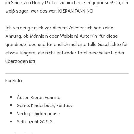
im Sinne von Harry Potter zu machen, sei gepriesen! Oh, ich
weiß sogar, wer das war: KIERAN FANNING!
Ich verbeuge mich vor diesem /dieser (ich hab keine
Ahnung, ob Männlein oder Weiblein) Autor/in für diese
grandiose Idee und für endlich mal eine tolle Geschichte für
etwas Jüngere, die nicht entweder total bescheuert, oder
überzogen ist!
Kurzinfo:
Autor: Kieran Fanning
Genre: Kinderbuch, Fantasy
Verlag: chickenhouse
Seitenzahl: 325 S.