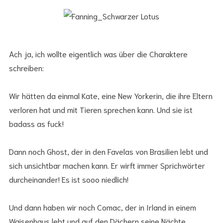
Ach ja, ich wollte eigentlich was über die Charaktere
schreiben:
Wir hätten da einmal Kate, eine New Yorkerin, die ihre Eltern
verloren hat und mit Tieren sprechen kann. Und sie ist
badass as fuck!
Dann noch Ghost, der in den Favelas von Brasilien lebt und
sich unsichtbar machen kann. Er wirft immer Sprichwörter
durcheinander! Es ist sooo niedlich!
Und dann haben wir noch Comac, der in Irland in einem
Waisenhaus lebt und auf den Dächern seine Nächte