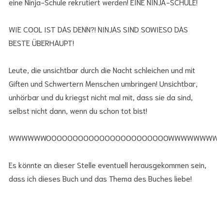
eine Ninja-Schule rekrutiert werden! EINE NINJA-SCHULE!
WIE COOL IST DAS DENN?! NINJAS SIND SOWIESO DAS
BESTE ÜBERHAUPT!
Leute, die unsichtbar durch die Nacht schleichen und mit
Giften und Schwertern Menschen umbringen! Unsichtbar,
unhörbar und du kriegst nicht mal mit, dass sie da sind,
selbst nicht dann, wenn du schon tot bist!
WWWWWWOOOOOOOOOOOOOOOOOOOOOOOWWWWWWW
Es könnte an dieser Stelle eventuell herausgekommen sein,
dass ich dieses Buch und das Thema des Buches liebe!