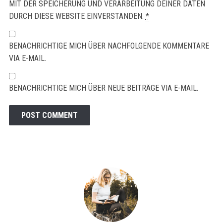
MIT DER SPEICHERUNG UND VERARBEITUNG DEINER DATEN
DURCH DIESE WEBSITE EINVERSTANDEN.
*
BENACHRICHTIGE MICH ÜBER NACHFOLGENDE KOMMENTARE
VIA E-MAIL.
BENACHRICHTIGE MICH ÜBER NEUE BEITRÄGE VIA E-MAIL.