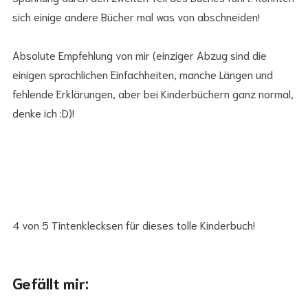
sich einige andere Bücher mal was von abschneiden!
Absolute Empfehlung von mir (einziger Abzug sind die
einigen sprachlichen Einfachheiten, manche Längen und
fehlende Erklärungen, aber bei Kinderbüchern ganz normal,
denke ich :D)!
4 von 5 Tintenklecksen für dieses tolle Kinderbuch!
Gefällt mir: