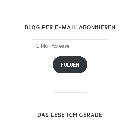
BLOG PER E-MAIL ABONNIEREN
E-
Mail-
Adresse
FOLGEN
DAS LESE ICH GERADE