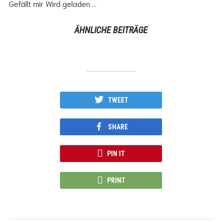
Gefällt mir
Wird geladen …
ÄHNLICHE BEITRÄGE
TWEET
SHARE
PIN IT
PRINT