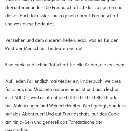
drei untereinander! Die Freundschaft ist klar zu spüren und
dieses Buch fokussiert auch genau darauf. Freundschaft
und was diese bedeutet.
Verzeihen und dem anderen helfen, egal, was es für den
Rest der Menschheit bedeuten würde!
Eine coole und schön Botschaft für alle Kinder, die es lesen.
Auf jeden Fall endlich mal wieder ein Kinderbuch, welches
für Jungs und Mädchen ansprechend ist und auch lesbar
ist. ENDLICH wird nicht auf die LIIIIIEEEEEEEEEBEEEE oder
auf Ablenkungen und Weinerlichkeiten Wert gelegt, sondern
auf das Abenteuer! Und auf Freundschaft, auf das Coole
am Ninja-Sein und generell das Fantastische der
Geschichte.