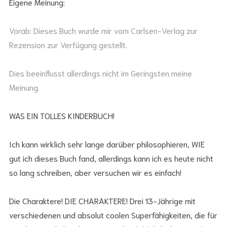
Eigene Meinung:
Vorab: Dieses Buch wurde mir vom Carlsen-Verlag zur
Rezension zur Verfügung gestellt.
Dies beeinflusst allerdings nicht im Geringsten meine
Meinung.
WAS EIN TOLLES KINDERBUCH!
Ich kann wirklich sehr lange darüber philosophieren, WIE
gut ich dieses Buch fand, allerdings kann ich es heute nicht
so lang schreiben, aber versuchen wir es einfach!
Die Charaktere! DIE CHARAKTERE! Drei 13-Jährige mit
verschiedenen und absolut coolen Superfähigkeiten, die für