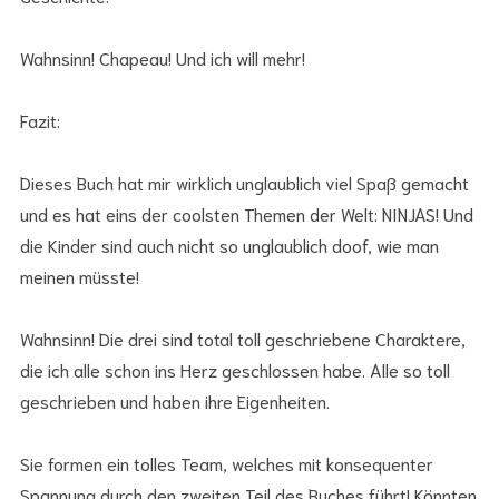
Wahnsinn! Chapeau! Und ich will mehr!
Fazit:
Dieses Buch hat mir wirklich unglaublich viel Spaß gemacht
und es hat eins der coolsten Themen der Welt: NINJAS! Und
die Kinder sind auch nicht so unglaublich doof, wie man
meinen müsste!
Wahnsinn! Die drei sind total toll geschriebene Charaktere,
die ich alle schon ins Herz geschlossen habe. Alle so toll
geschrieben und haben ihre Eigenheiten.
Sie formen ein tolles Team, welches mit konsequenter
Spannung durch den zweiten Teil des Buches führt! Könnten