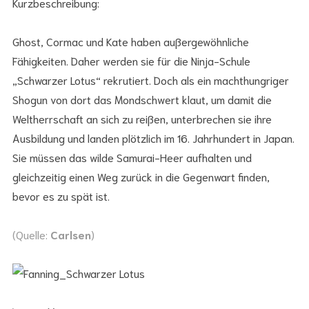
Kurzbeschreibung:
Ghost, Cormac und Kate haben außergewöhnliche
Fähigkeiten. Daher werden sie für die Ninja-Schule
„Schwarzer Lotus“ rekrutiert. Doch als ein machthungriger
Shogun von dort das Mondschwert klaut, um damit die
Weltherrschaft an sich zu reißen, unterbrechen sie ihre
Ausbildung und landen plötzlich im 16. Jahrhundert in Japan.
Sie müssen das wilde Samurai-Heer aufhalten und
gleichzeitig einen Weg zurück in die Gegenwart finden,
bevor es zu spät ist.
(Quelle:
Carlsen
)