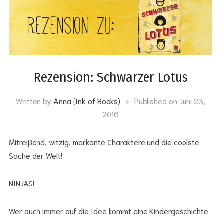
Rezension: Schwarzer Lotus
Written by
Anna (Ink of Books)
Published on
Juni 23,
2016
Mitreißend, witzig, markante Charaktere und die coolste
Sache der Welt!
NINJAS!
Wer auch immer auf die Idee kommt eine Kindergeschichte