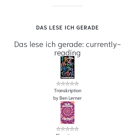
DAS LESE ICH GERADE
Das lese ich gerade: currently-
reading
Transkription
by
Ben Lerner