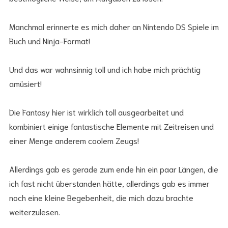
Manchmal erinnerte es mich daher an Nintendo DS Spiele im
Buch und Ninja-Format!
Und das war wahnsinnig toll und ich habe mich prächtig
amüsiert!
Die Fantasy hier ist wirklich toll ausgearbeitet und
kombiniert einige fantastische Elemente mit Zeitreisen und
einer Menge anderem coolem Zeugs!
Allerdings gab es gerade zum ende hin ein paar Längen, die
ich fast nicht überstanden hätte, allerdings gab es immer
noch eine kleine Begebenheit, die mich dazu brachte
weiterzulesen.