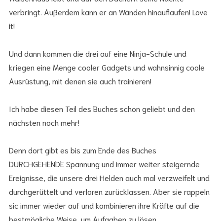
verbringt. Außerdem kann er an Wänden hinauflaufen! Love
it!
Und dann kommen die drei auf eine Ninja-Schule und
kriegen eine Menge cooler Gadgets und wahnsinnig coole
Ausrüstung, mit denen sie auch trainieren!
Ich habe diesen Teil des Buches schon geliebt und den
nächsten noch mehr!
Denn dort gibt es bis zum Ende des Buches
DURCHGEHENDE Spannung und immer weiter steigernde
Ereignisse, die unsere drei Helden auch mal verzweifelt und
durchgerüttelt und verloren zurücklassen. Aber sie rappeln
sic immer wieder auf und kombinieren ihre Kräfte auf die
bestmögliche Weise, um Aufgaben zu lösen.