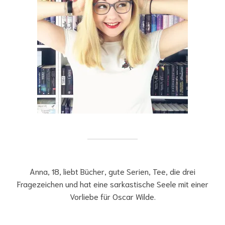
Anna, 18, liebt Bücher, gute Serien, Tee, die drei
Fragezeichen und hat eine sarkastische Seele mit einer
Vorliebe für Oscar Wilde.