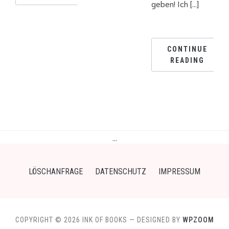
geben! Ich […]
CONTINUE
READING
…
LÖSCHANFRAGE
DATENSCHUTZ
IMPRESSUM
COPYRIGHT © 2026 INK OF BOOKS
— DESIGNED BY
WPZOOM