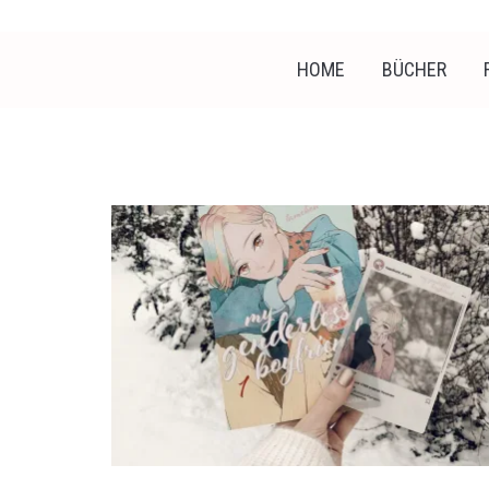
HOME
BÜCHER