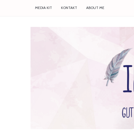
MEDIA KIT
KONTAKT
ABOUT ME