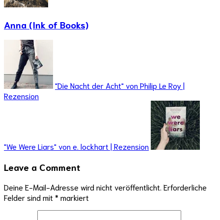
Anna (Ink of Books)
"Die Nacht der Acht" von Philip Le Roy |
Rezension
"We Were Liars" von e. lockhart | Rezension
Leave a Comment
Deine E-Mail-Adresse wird nicht veröffentlicht.
Erforderliche
Felder sind mit
*
markiert