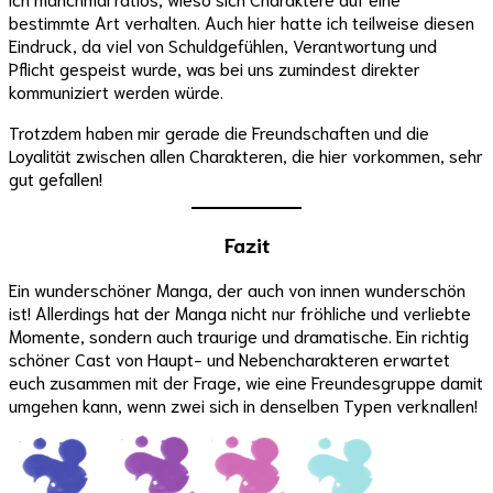
bestimmte Art verhalten. Auch hier hatte ich teilweise diesen
Eindruck, da viel von Schuldgefühlen, Verantwortung und
Pflicht gespeist wurde, was bei uns zumindest direkter
kommuniziert werden würde.
Trotzdem haben mir gerade die Freundschaften und die
Loyalität zwischen allen Charakteren, die hier vorkommen, sehr
gut gefallen!
Fazit
Ein wunderschöner Manga, der auch von innen wunderschön
ist! Allerdings hat der Manga nicht nur fröhliche und verliebte
Momente, sondern auch traurige und dramatische. Ein richtig
schöner Cast von Haupt- und Nebencharakteren erwartet
euch zusammen mit der Frage, wie eine Freundesgruppe damit
umgehen kann, wenn zwei sich in denselben Typen verknallen!