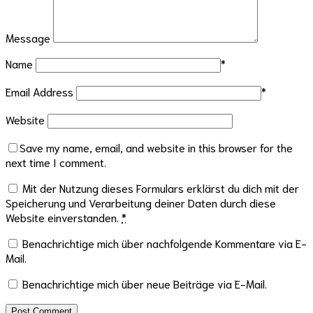
Message
Name
*
Email Address
*
Website
Save my name, email, and website in this browser for the
next time I comment.
Mit der Nutzung dieses Formulars erklärst du dich mit der
Speicherung und Verarbeitung deiner Daten durch diese
Website einverstanden.
*
Benachrichtige mich über nachfolgende Kommentare via E-
Mail.
Benachrichtige mich über neue Beiträge via E-Mail.