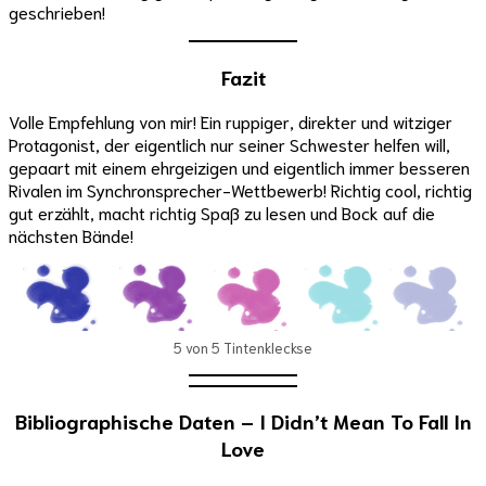
geschrieben!
Fazit
Volle Empfehlung von mir! Ein ruppiger, direkter und witziger
Protagonist, der eigentlich nur seiner Schwester helfen will,
gepaart mit einem ehrgeizigen und eigentlich immer besseren
Rivalen im Synchronsprecher-Wettbewerb! Richtig cool, richtig
gut erzählt, macht richtig Spaß zu lesen und Bock auf die
nächsten Bände!
5 von 5 Tintenkleckse
Bibliographische Daten – I Didn’t Mean To Fall In
Love