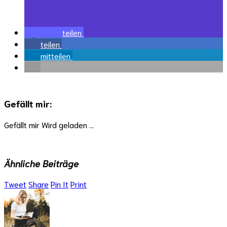
teilen
teilen
mitteilen
Gefällt mir:
Gefällt mir
Wird geladen …
Ähnliche Beiträge
Tweet
Share
Pin It
Print