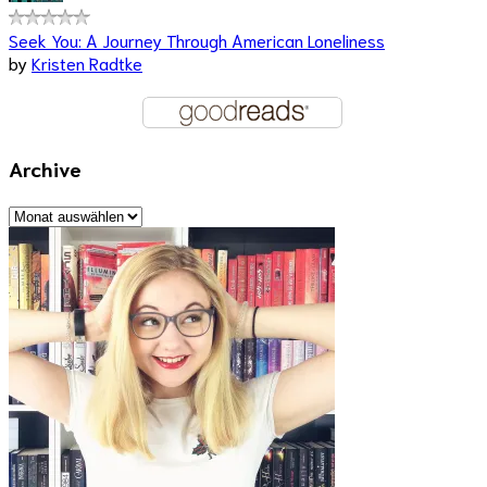
Seek You: A Journey Through American Loneliness
by
Kristen Radtke
Archive
Archive