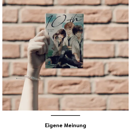
Eigene Meinung