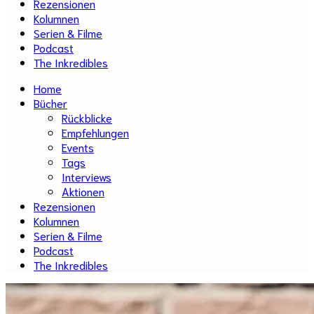
Rezensionen
Kolumnen
Serien & Filme
Podcast
The Inkredibles
Home
Bücher
Rückblicke
Empfehlungen
Events
Tags
Interviews
Aktionen
Rezensionen
Kolumnen
Serien & Filme
Podcast
The Inkredibles