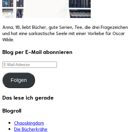
Anna, 18, liebt Bücher, gute Serien, Tee, die drei Fragezeichen
und hat eine sarkastische Seele mit einer Vorliebe für Oscar
Wilde.
Blog per E-Mail abonnieren
E-
Mail-
Adresse
Folgen
Das lese ich gerade
Blogroll
Chaoskingdom
Die Bücherkrähe