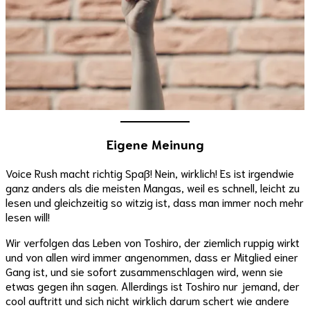
Eigene Meinung
Voice Rush macht richtig Spaß! Nein, wirklich! Es ist irgendwie
ganz anders als die meisten Mangas, weil es schnell, leicht zu
lesen und gleichzeitig so witzig ist, dass man immer noch mehr
lesen will!
Wir verfolgen das Leben von Toshiro, der ziemlich ruppig wirkt
und von allen wird immer angenommen, dass er Mitglied einer
Gang ist, und sie sofort zusammenschlagen wird, wenn sie
etwas gegen ihn sagen. Allerdings ist Toshiro nur jemand, der
cool auftritt und sich nicht wirklich darum schert wie andere