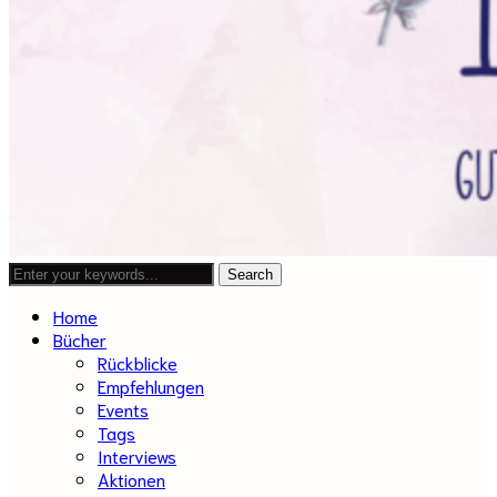
Home
Bücher
Rückblicke
Empfehlungen
Events
Tags
Interviews
Aktionen