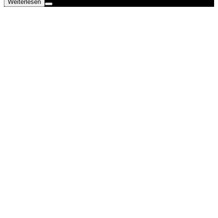
Weiterlesen