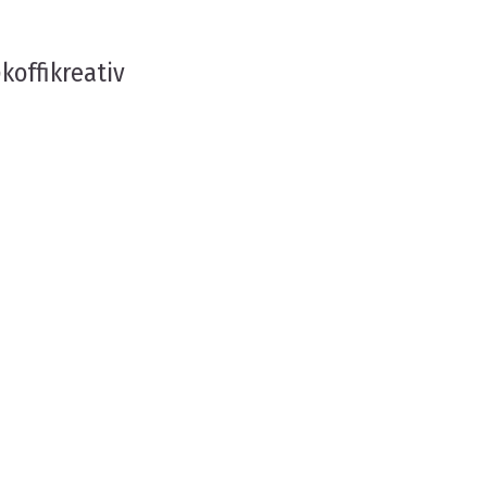
koffikreativ