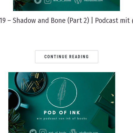
19 – Shadow and Bone (Part 2) | Podcast mit 
CONTINUE READING