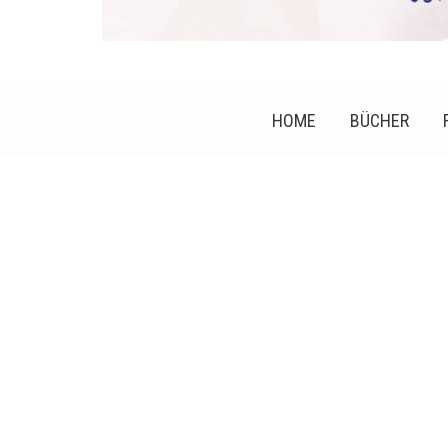
HOME
BÜCHER