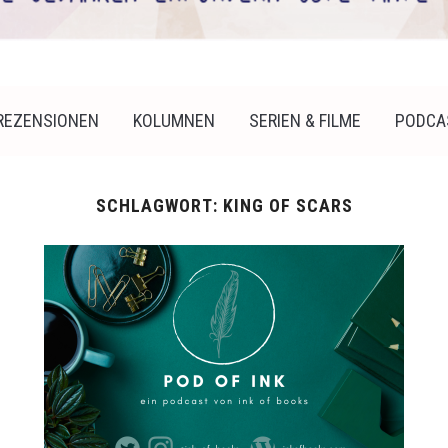
REZENSIONEN
KOLUMNEN
SERIEN & FILME
PODCA
SCHLAGWORT:
KING OF SCARS