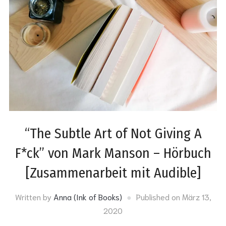
“The Subtle Art of Not Giving A
F*ck” von Mark Manson – Hörbuch
[Zusammenarbeit mit Audible]
Written by
Anna (Ink of Books)
Published on
März 13,
2020