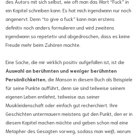
des Autors mit sich selbst, wie oft man das Wort “Fuck” in
ein Kapitel schreiben kann. Es hat mich irgendwann nur noch
angenervt. Denn “to give a fuck” kann man erstens
definitiv noch anders formulieren und wird zweitens
irgendwann so repetetiv und abgedroschen, dass es keine
Freude mehr beim Zuhören machte.
Eine Sache, die mir wirklich positiv aufgefallen ist, ist die
Auswahl an berühmten und weniger berühmten
Persönlichkeiten
, die Manson in diesem Buch als Beispiele
für seine Punkte aufführt, denn sie sind teilweise seinem
eigenen Leben entlehnt, teilweise aus seiner
Musikleidenschaft oder einfach gut recherchiert. Ihre
Geschichten untermauern meistens gut den Punkt, den er in
diesem Kapitel machen möchte und geben schon mal eine
Metapher des Gesagten vorweg, sodass man weiß, worum