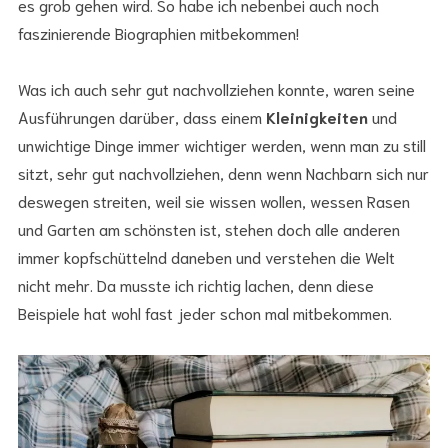
es grob gehen wird. So habe ich nebenbei auch noch
faszinierende Biographien mitbekommen!
Was ich auch sehr gut nachvollziehen konnte, waren seine
Ausführungen darüber, dass einem
Kleinigkeiten
und
unwichtige Dinge immer wichtiger werden, wenn man zu still
sitzt, sehr gut nachvollziehen, denn wenn Nachbarn sich nur
deswegen streiten, weil sie wissen wollen, wessen Rasen
und Garten am schönsten ist, stehen doch alle anderen
immer kopfschüttelnd daneben und verstehen die Welt
nicht mehr. Da musste ich richtig lachen, denn diese
Beispiele hat wohl fast jeder schon mal mitbekommen.