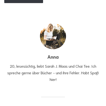
Anna
20, lesesüchtig, liebt Sarah J. Maas und Chai Tee. Ich
spreche gerne über Bücher - und ihre Fehler. Habt Spaß
hier!