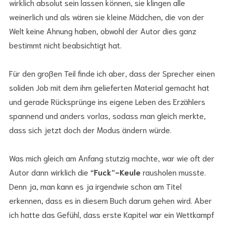
wirklich absolut sein lassen können, sie klingen alle
weinerlich und als wären sie kleine Mädchen, die von der
Welt keine Ahnung haben, obwohl der Autor dies ganz
bestimmt nicht beabsichtigt hat.
Für den großen Teil finde ich aber, dass der Sprecher einen
soliden Job mit dem ihm gelieferten Material gemacht hat
und gerade Rücksprünge ins eigene Leben des Erzählers
spannend und anders vorlas, sodass man gleich merkte,
dass sich jetzt doch der Modus ändern würde.
Was mich gleich am Anfang stutzig machte, war wie oft der
Autor dann wirklich die
“Fuck”-Keule
rausholen musste.
Denn ja, man kann es ja irgendwie schon am Titel
erkennen, dass es in diesem Buch darum gehen wird. Aber
ich hatte das Gefühl, dass erste Kapitel war ein Wettkampf