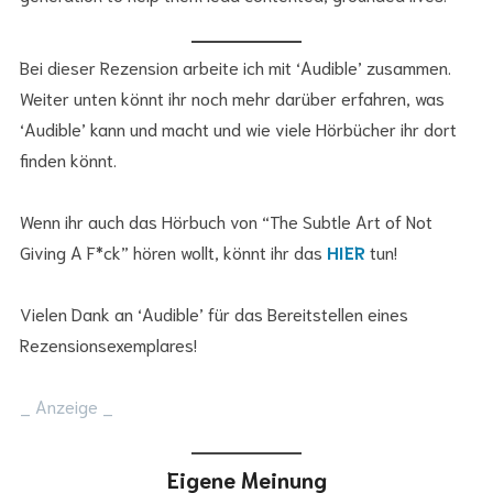
Bei dieser Rezension arbeite ich mit ‘Audible’ zusammen.
Weiter unten könnt ihr noch mehr darüber erfahren, was
‘Audible’ kann und macht und wie viele Hörbücher ihr dort
finden könnt.
Wenn ihr auch das Hörbuch von “The Subtle Art of Not
Giving A F*ck” hören wollt, könnt ihr das
HIER
tun!
Vielen Dank an ‘Audible’ für das Bereitstellen eines
Rezensionsexemplares!
_ Anzeige _
Eigene Meinung