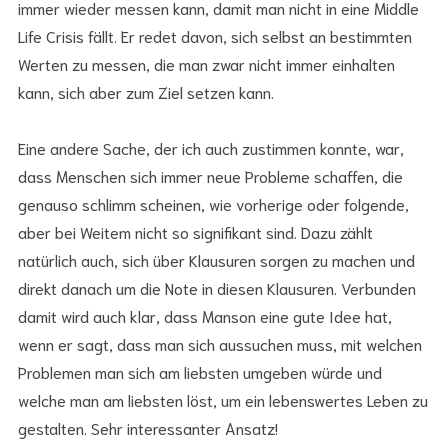
immer wieder messen kann, damit man nicht in eine Middle
Life Crisis fällt. Er redet davon, sich selbst an bestimmten
Werten zu messen, die man zwar nicht immer einhalten
kann, sich aber zum Ziel setzen kann.
Eine andere Sache, der ich auch zustimmen konnte, war,
dass Menschen sich immer neue Probleme schaffen, die
genauso schlimm scheinen, wie vorherige oder folgende,
aber bei Weitem nicht so signifikant sind. Dazu zählt
natürlich auch, sich über Klausuren sorgen zu machen und
direkt danach um die Note in diesen Klausuren. Verbunden
damit wird auch klar, dass Manson eine gute Idee hat,
wenn er sagt, dass man sich aussuchen muss, mit welchen
Problemen man sich am liebsten umgeben würde und
welche man am liebsten löst, um ein lebenswertes Leben zu
gestalten. Sehr interessanter Ansatz!