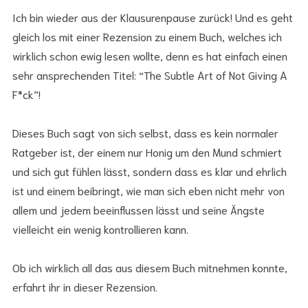
Ich bin wieder aus der Klausurenpause zurück! Und es geht
gleich los mit einer Rezension zu einem Buch, welches ich
wirklich schon ewig lesen wollte, denn es hat einfach einen
sehr ansprechenden Titel: “The Subtle Art of Not Giving A
F*ck”!
Dieses Buch sagt von sich selbst, dass es kein normaler
Ratgeber ist, der einem nur Honig um den Mund schmiert
und sich gut fühlen lässt, sondern dass es klar und ehrlich
ist und einem beibringt, wie man sich eben nicht mehr von
allem und jedem beeinflussen lässt und seine Ängste
vielleicht ein wenig kontrollieren kann.
Ob ich wirklich all das aus diesem Buch mitnehmen konnte,
erfahrt ihr in dieser Rezension.