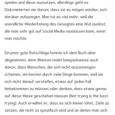
spielen und diese ausnutzen, allerdings geht es
Diskrminierten nie darum, dass sie es mögen würden, sich
darüber aufzuregen. Man tut es viel mehr, weil die
unendliche Wiederholung des Gesagten eine Wut auslöst,
die man sehr gut auf Social Media rauslassen kann, wenn
man möchte.
Ein paar gute Ratschläge konnte ich dem Buch aber
abgewinnen, denn Manson redet beispielsweise auch
davon, dass Menschen, die sich nicht anzustrengen
scheinen, am besten durch viele Dinge kommen, weil sie
sich nicht darauf versteifen, etwas auf jeden Fall
hinbekommen zu müssen oder denken, dass etwas genau
auf diese Weise geschehen müssen (Not trying is the best
trying). Auch erwähnt er, dass es sich immer lohnt, Ziele zu
setzen, die nicht zu spezifisch sind und an denen man sich