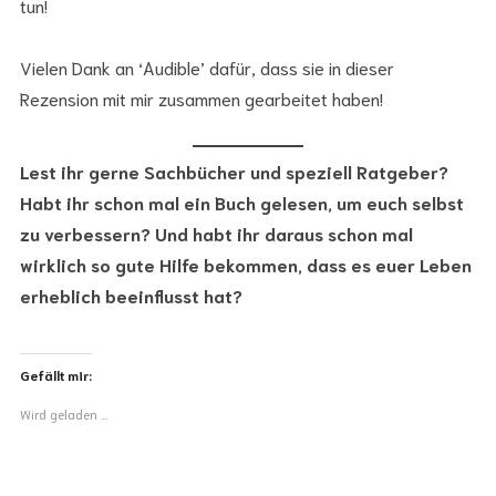
tun!
Vielen Dank an ‘Audible’ dafür, dass sie in dieser
Rezension mit mir zusammen gearbeitet haben!
Lest ihr gerne Sachbücher und speziell Ratgeber?
Habt ihr schon mal ein Buch gelesen, um euch selbst
zu verbessern? Und habt ihr daraus schon mal
wirklich so gute Hilfe bekommen, dass es euer Leben
erheblich beeinflusst hat?
Gefällt mir:
Wird geladen …