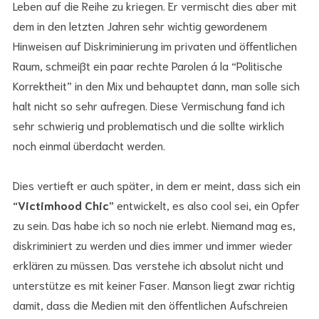
Leben auf die Reihe zu kriegen. Er vermischt dies aber mit
dem in den letzten Jahren sehr wichtig gewordenem
Hinweisen auf Diskriminierung im privaten und öffentlichen
Raum, schmeißt ein paar rechte Parolen á la “Politische
Korrektheit” in den Mix und behauptet dann, man solle sich
halt nicht so sehr aufregen. Diese Vermischung fand ich
sehr schwierig und problematisch und die sollte wirklich
noch einmal überdacht werden.
Dies vertieft er auch später, in dem er meint, dass sich ein
“Victimhood Chic”
entwickelt, es also cool sei, ein Opfer
zu sein. Das habe ich so noch nie erlebt. Niemand mag es,
diskriminiert zu werden und dies immer und immer wieder
erklären zu müssen. Das verstehe ich absolut nicht und
unterstütze es mit keiner Faser. Manson liegt zwar richtig
damit, dass die Medien mit den öffentlichen Aufschreien