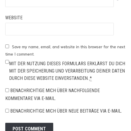
*
WEBSITE
Save my name, email, and website in this browser for the next
time I comment.
MIT DER NUTZUNG DIESES FORMULARS ERKLÄRST DU DICH
MIT DER SPEICHERUNG UND VERARBEITUNG DEINER DATEN
DURCH DIESE WEBSITE EINVERSTANDEN.
*
BENACHRICHTIGE MICH ÜBER NACHFOLGENDE
KOMMENTARE VIA E-MAIL.
BENACHRICHTIGE MICH ÜBER NEUE BEITRÄGE VIA E-MAIL.