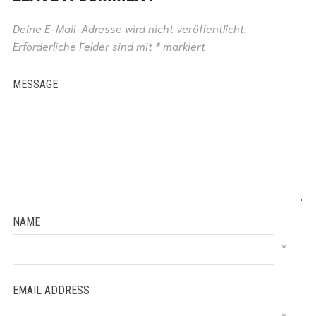
Deine E-Mail-Adresse wird nicht veröffentlicht.
Erforderliche Felder sind mit
*
markiert
MESSAGE
NAME
*
EMAIL ADDRESS