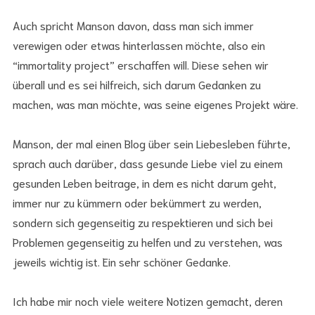
Auch spricht Manson davon, dass man sich immer
verewigen oder etwas hinterlassen möchte, also ein
“immortality project” erschaffen will. Diese sehen wir
überall und es sei hilfreich, sich darum Gedanken zu
machen, was man möchte, was seine eigenes Projekt wäre.
Manson, der mal einen Blog über sein Liebesleben führte,
sprach auch darüber, dass gesunde Liebe viel zu einem
gesunden Leben beitrage, in dem es nicht darum geht,
immer nur zu kümmern oder bekümmert zu werden,
sondern sich gegenseitig zu respektieren und sich bei
Problemen gegenseitig zu helfen und zu verstehen, was
jeweils wichtig ist. Ein sehr schöner Gedanke.
Ich habe mir noch viele weitere Notizen gemacht, deren