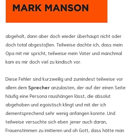
abgeholt, dann aber doch wieder überhaupt nicht oder
doch total abgestoßen. Teilweise dachte ich, dass mein
Opa mit mir spricht, teilweise mein Vater und manchmal
kam es mir doch viel zu kindisch vor.
Diese Fehler sind kurzweilig und zumindest teilweise vor
allem dem
Sprecher
anzulasten, der auf der einen Seite
häufig eine Persona raushängen lässt, die absolut
abgehoben und egoistisch klingt und mit der ich
dementsprechend sehr wenig anfangen konnte. Und
teilweise versuchte sich eben jener auch daran,
Frauenstimmen zu imitieren und oh Gott, dass hätte man