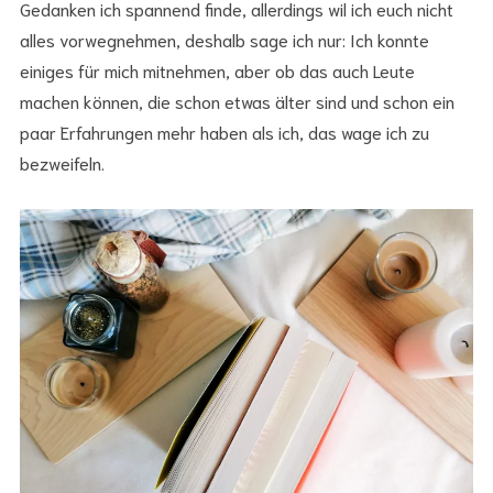
Gedanken ich spannend finde, allerdings wil ich euch nicht
alles vorwegnehmen, deshalb sage ich nur: Ich konnte
einiges für mich mitnehmen, aber ob das auch Leute
machen können, die schon etwas älter sind und schon ein
paar Erfahrungen mehr haben als ich, das wage ich zu
bezweifeln.