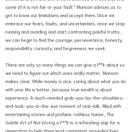
some of it is not fair or your fault.” Manson advises us to
get to know our limitations and accept them. Once we
embrace our fears, faults, and uncertainties, once we stop
running and avoiding and start confronting painful truths,
we can begin to find the courage, perseverance, honesty,
responsibility, curiosity, and forgiveness we seek.
There are only so many things we can give a f**k about so
we need to figure out which ones really matter, Manson
makes clear. While money is nice, caring about what you do
with your life is better, because true wealth is about
experience. A much-needed grab-you-by-the-shoulders-
and-look-you-in-the-eye moment of real-talk, filled with
entertaining stories and profane, ruthless humor,
The
Subtle Art of Not Giving a F**k
is a refreshing slap for a
generation to help them lead contented, grounded lives.