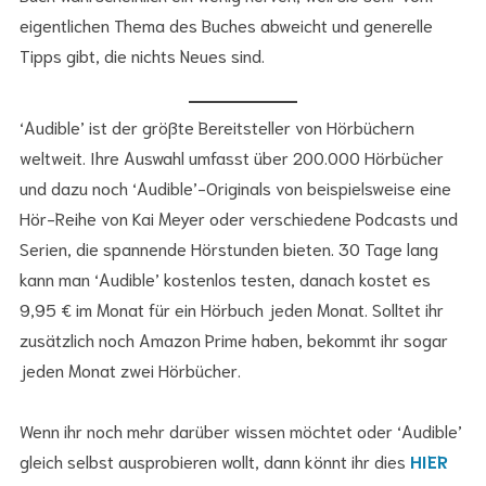
eigentlichen Thema des Buches abweicht und generelle
Tipps gibt, die nichts Neues sind.
‘Audible’ ist der größte Bereitsteller von Hörbüchern
weltweit. Ihre Auswahl umfasst über 200.000 Hörbücher
und dazu noch ‘Audible’-Originals von beispielsweise eine
Hör-Reihe von Kai Meyer oder verschiedene Podcasts und
Serien, die spannende Hörstunden bieten. 30 Tage lang
kann man ‘Audible’ kostenlos testen, danach kostet es
9,95 € im Monat für ein Hörbuch jeden Monat. Solltet ihr
zusätzlich noch Amazon Prime haben, bekommt ihr sogar
jeden Monat zwei Hörbücher.
Wenn ihr noch mehr darüber wissen möchtet oder ‘Audible’
gleich selbst ausprobieren wollt, dann könnt ihr dies
HIER