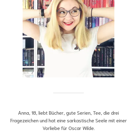
Anna, 18, liebt Bücher, gute Serien, Tee, die drei
Fragezeichen und hat eine sarkastische Seele mit einer
Vorliebe für Oscar Wilde.