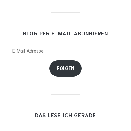
BLOG PER E-MAIL ABONNIEREN
E-
Mail-
Adresse
FOLGEN
DAS LESE ICH GERADE