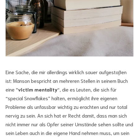
Eine Sache, die mir allerdings wirklich sauer aufgestoßen
ist: Manson bespricht an mehreren Stellen in seinem Buch
eine
“victim mentality
“, die es Leuten, die sich für
“special Snowflakes” halten, ermöglicht ihre eigenen
Probleme als unfassbar wichtig zu erachten und nur total
nervig zu sein. An sich hat er Recht damit, dass man sich
nicht immer nur als Opfer seiner Umstände sehen sollte und
sein Leben auch in die eigene Hand nehmen muss, um sein