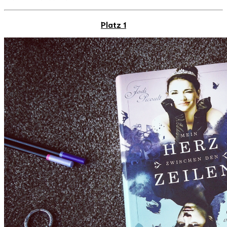
Platz 1