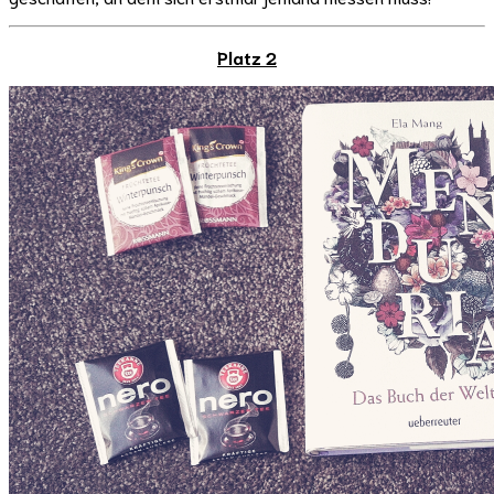
Platz 2