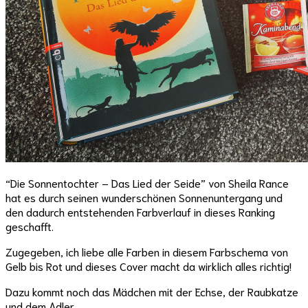
“Die Sonnentochter – Das Lied der Seide” von Sheila Rance
hat es durch seinen wunderschönen Sonnenuntergang und
den dadurch entstehenden Farbverlauf in dieses Ranking
geschafft.
Zugegeben, ich liebe alle Farben in diesem Farbschema von
Gelb bis Rot und dieses Cover macht da wirklich alles richtig!
Dazu kommt noch das Mädchen mit der Echse, der Raubkatze
und dem Adler.