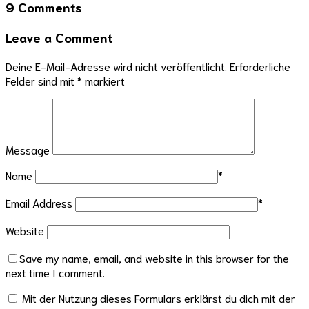
9 Comments
Leave a Comment
Deine E-Mail-Adresse wird nicht veröffentlicht.
Erforderliche
Felder sind mit
*
markiert
Message
Name
*
Email Address
*
Website
Save my name, email, and website in this browser for the
next time I comment.
Mit der Nutzung dieses Formulars erklärst du dich mit der