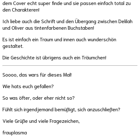
dem Cover echt super finde und sie passen einfach total zu
den Charakteren!
Ich liebe auch die Schrift und den Übergang zwischen Delilah
und Oliver aus tintenfarbenen Buchstaben!
Es ist einfach ein Traum und innen auch wunderschön
gestaltet.
Die Geschichte ist übrigens auch ein Träumchen!
Soooo, das wars für dieses Mal!
Wie hats euch gefallen?
So was öfter, oder eher nicht so?
Fühlt sich irgendjemand bemüßigt, sich anzuschließen?
Viele Grüße und viele Fragezeichen,
frauplasma