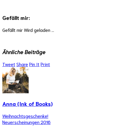
Gefällt mir:
Gefällt mir
Wird geladen …
Ähnliche Beiträge
Tweet
Share
Pin It
Print
Anna (Ink of Books)
Weihnachtsgeschenke!
Neuerscheinungen 2016