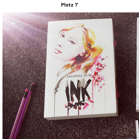
Platz 7