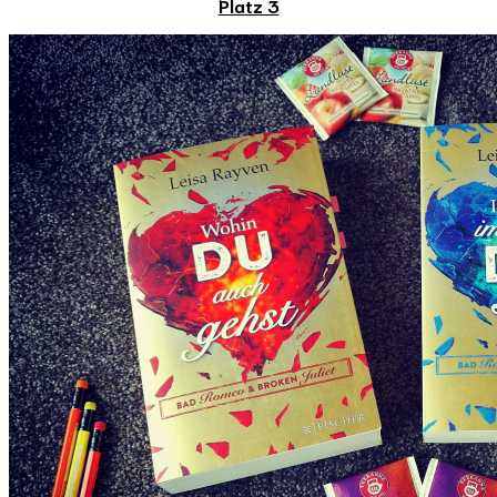
Platz 3