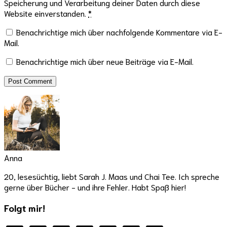
Speicherung und Verarbeitung deiner Daten durch diese
Website einverstanden.
*
Benachrichtige mich über nachfolgende Kommentare via E-
Mail.
Benachrichtige mich über neue Beiträge via E-Mail.
Anna
20, lesesüchtig, liebt Sarah J. Maas und Chai Tee. Ich spreche
gerne über Bücher - und ihre Fehler. Habt Spaß hier!
Folgt mir!