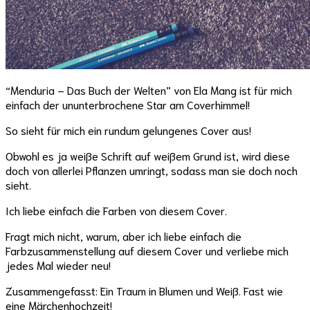
“Menduria – Das Buch der Welten” von Ela Mang ist für mich
einfach der ununterbrochene Star am Coverhimmel!
So sieht für mich ein rundum gelungenes Cover aus!
Obwohl es ja weiße Schrift auf weißem Grund ist, wird diese
doch von allerlei Pflanzen umringt, sodass man sie doch noch
sieht.
Ich liebe einfach die Farben von diesem Cover.
Fragt mich nicht, warum, aber ich liebe einfach die
Farbzusammenstellung auf diesem Cover und verliebe mich
jedes Mal wieder neu!
Zusammengefasst: Ein Traum in Blumen und Weiß. Fast wie
eine Märchenhochzeit!