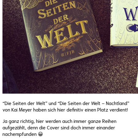
“Die Seiten der Welt” und “Die Seiten der Welt – Nachtland”
von Kai Meyer haben sich hier definitiv einen Platz verdient!
Ja ganz richtig, hier werden auch immer ganze Reihen
aufgezählt, denn die Cover sind doch immer einander
nachempfunden 😀