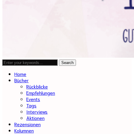
Home
Bücher
Rückblicke
Empfehlungen
Events
Tags
Interviews
Aktionen
Rezensionen
Kolumnen