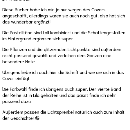
Diese Bücher habe ich mir ja nur wegen des Covers
angeschafft, allerdings waren sie auch noch gut, also hat sich
das wunderbar ergänzt!
Die Pastelltöne sind toll kombiniert und die Schattengestalten
im Hintergrund ergänzen sich super.
Die Pflanzen und die glitzernden Lichtpunkte sind außerdem
recht passend gewählt und verleihen dem Ganzen eine
besondere Note.
Übrigens liebe ich auch hier die Schrift und wie sie sich in das
Cover einfügt.
Die Farbwahl finde ich übrigens auch super. Der vierte Band
der Reihe ist in Lila gehalten und das passt finde ich sehr
passend dazu.
Außerdem passen die Lichtsprenkel natürlich auch zum Inhalt
der Geschichte! 😀