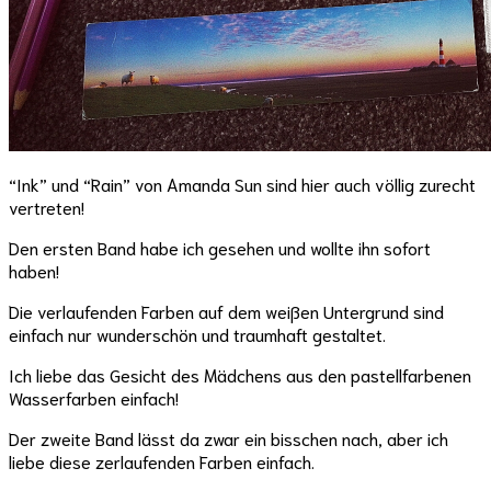
“Ink” und “Rain” von Amanda Sun sind hier auch völlig zurecht
vertreten!
Den ersten Band habe ich gesehen und wollte ihn sofort
haben!
Die verlaufenden Farben auf dem weißen Untergrund sind
einfach nur wunderschön und traumhaft gestaltet.
Ich liebe das Gesicht des Mädchens aus den pastellfarbenen
Wasserfarben einfach!
Der zweite Band lässt da zwar ein bisschen nach, aber ich
liebe diese zerlaufenden Farben einfach.