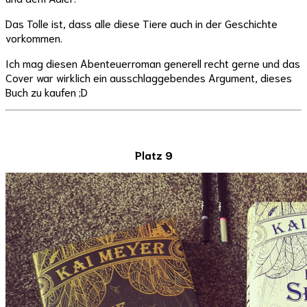
Das Tolle ist, dass alle diese Tiere auch in der Geschichte
vorkommen.
Ich mag diesen Abenteuerroman generell recht gerne und das
Cover war wirklich ein ausschlaggebendes Argument, dieses
Buch zu kaufen ;D
Platz 9