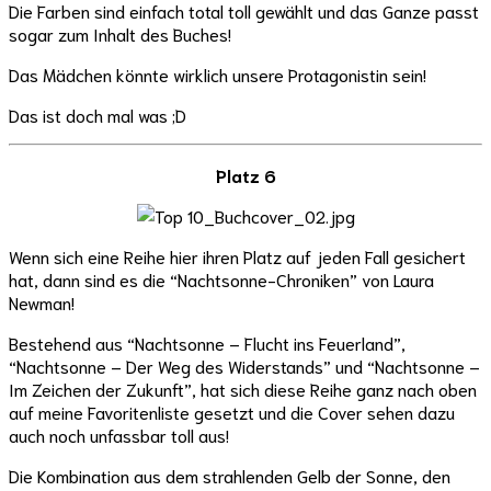
Die Farben sind einfach total toll gewählt und das Ganze passt
sogar zum Inhalt des Buches!
Das Mädchen könnte wirklich unsere Protagonistin sein!
Das ist doch mal was ;D
Platz 6
Wenn sich eine Reihe hier ihren Platz auf jeden Fall gesichert
hat, dann sind es die “Nachtsonne-Chroniken” von Laura
Newman!
Bestehend aus “Nachtsonne – Flucht ins Feuerland”,
“Nachtsonne – Der Weg des Widerstands” und “Nachtsonne –
Im Zeichen der Zukunft”, hat sich diese Reihe ganz nach oben
auf meine Favoritenliste gesetzt und die Cover sehen dazu
auch noch unfassbar toll aus!
Die Kombination aus dem strahlenden Gelb der Sonne, den