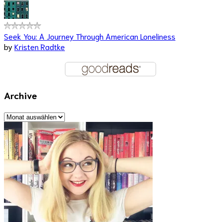
Seek You: A Journey Through American Loneliness
by
Kristen Radtke
Archive
Archive