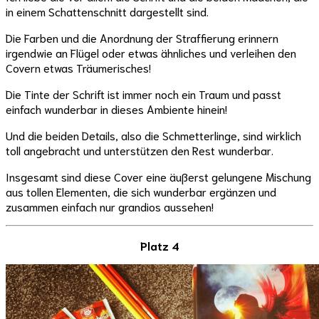
in einem Schattenschnitt dargestellt sind.
Die Farben und die Anordnung der Straffierung erinnern
irgendwie an Flügel oder etwas ähnliches und verleihen den
Covern etwas Träumerisches!
Die Tinte der Schrift ist immer noch ein Traum und passt
einfach wunderbar in dieses Ambiente hinein!
Und die beiden Details, also die Schmetterlinge, sind wirklich
toll angebracht und unterstützen den Rest wunderbar.
Insgesamt sind diese Cover eine äußerst gelungene Mischung
aus tollen Elementen, die sich wunderbar ergänzen und
zusammen einfach nur grandios aussehen!
Platz 4