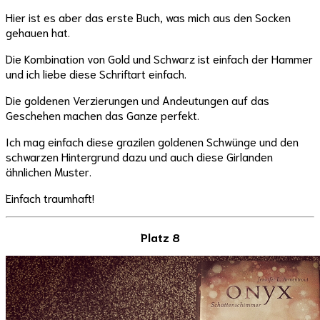
Hier ist es aber das erste Buch, was mich aus den Socken
gehauen hat.
Die Kombination von Gold und Schwarz ist einfach der Hammer
und ich liebe diese Schriftart einfach.
Die goldenen Verzierungen und Andeutungen auf das
Geschehen machen das Ganze perfekt.
Ich mag einfach diese grazilen goldenen Schwünge und den
schwarzen Hintergrund dazu und auch diese Girlanden
ähnlichen Muster.
Einfach traumhaft!
Platz 8