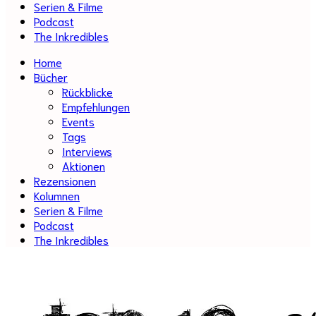
Serien & Filme
Podcast
The Inkredibles
Home
Bücher
Rückblicke
Empfehlungen
Events
Tags
Interviews
Aktionen
Rezensionen
Kolumnen
Serien & Filme
Podcast
The Inkredibles