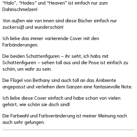
“Halo”, “Hades” und “Heaven” ist einfach nur zum
Dahinschmelzen!
Von außen wie von innen sind diese Bücher einfach nur
zuckersüß und wunderschön!
Ich liebe das immer variierende Cover mit den
Farbänderungen.
Die beiden Schattenfiguren – ihr seht, ich habs mit
Schattenfiguren – sehen toll aus und die Pose ist einfach zu
schön, um wahr zu sein.
Die Flügel von Bethany sind auch toll an das Ambiente
angepasst und verleihen dem Ganzen eine fantasievolle Note.
Ich liebe diese Cover einfach und habe schon von vielen
gehört, wie schön sie doch sind!
Die Farbwahl und Farbveränderung ist meiner Meinung nach
auch sehr gelungen.