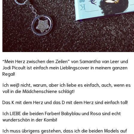
“Mein Herz zwischen den Zeilen” von Samantha van Leer und
Jodi Picoult ist einfach mein Lieblingscover in meinem ganzen
Regal!
Ich weiß nicht, warum, aber ich liebe es einfach, auch, wenn es
voll in die Mädchenschiene schlägt!
Das K mit dem Herz und das D mit dem Herz sind einfach toll!
Ich LIEBE die beiden Farben! Babyblau und Rosa sind echt
wunderschön in der Kombi!
Ich muss übrigens gestehen, dass ich die beiden Models auf