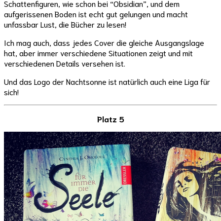
Schattenfiguren, wie schon bei “Obsidian”, und dem
aufgerissenen Boden ist echt gut gelungen und macht
unfassbar Lust, die Bücher zu lesen!
Ich mag auch, dass jedes Cover die gleiche Ausgangslage
hat, aber immer verschiedene Situationen zeigt und mit
verschiedenen Details versehen ist.
Und das Logo der Nachtsonne ist natürlich auch eine Liga für
sich!
Platz 5