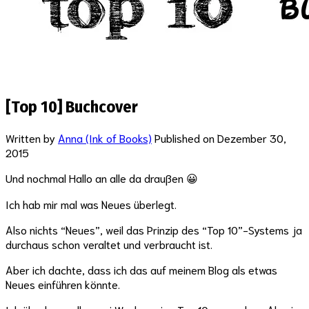
[Top 10] Buchcover
Written by
Anna (Ink of Books)
Published on
Dezember 30,
2015
Und nochmal Hallo an alle da draußen 😀
Ich hab mir mal was Neues überlegt.
Also nichts “Neues”, weil das Prinzip des “Top 10”-Systems ja
durchaus schon veraltet und verbraucht ist.
Aber ich dachte, dass ich das auf meinem Blog als etwas
Neues einführen könnte.