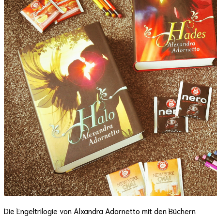
Die Engeltrilogie von Alxandra Adornetto mit den Büchern