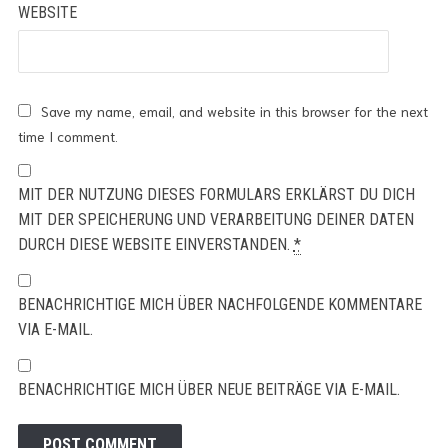
WEBSITE
Save my name, email, and website in this browser for the next
time I comment.
MIT DER NUTZUNG DIESES FORMULARS ERKLÄRST DU DICH
MIT DER SPEICHERUNG UND VERARBEITUNG DEINER DATEN
DURCH DIESE WEBSITE EINVERSTANDEN.
*
BENACHRICHTIGE MICH ÜBER NACHFOLGENDE KOMMENTARE
VIA E-MAIL.
BENACHRICHTIGE MICH ÜBER NEUE BEITRÄGE VIA E-MAIL.