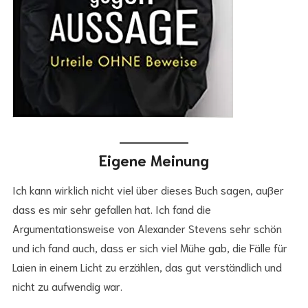
Eigene Meinung
Ich kann wirklich nicht viel über dieses Buch sagen, außer
dass es mir sehr gefallen hat. Ich fand die
Argumentationsweise von Alexander Stevens sehr schön
und ich fand auch, dass er sich viel Mühe gab, die Fälle für
Laien in einem Licht zu erzählen, das gut verständlich und
nicht zu aufwendig war.