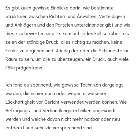
Es gibt auch gewisse Einblicke darin, wie bestimmte
Strukturen zwischen Richtern und Anwälten, Verteidigern
und Anklägern und den Parteien untereinander gibt und wie
diese zu bewerten sind. Es kam auf jeden Fall so rüber, als
seien der ständige Druck, alles richtig zu machen, keine
Fehler zu begehen und ständig der oder die Schlaueste im
Raum zu sein, um alle zu überzeugen, ein Druck, auch viele
Fälle prägen kann.
Ich fand es spannend, wie gewisse Techniken dargelegt
wurden, die immer noch oder wegen erwiesener
Lückhaftigkeit vor Gericht verwendet werden können. Wie
Befragungs- und Verhandlungstechniken angewandt
werden und welche davon nicht mehr haltbar oder neu
entdeckt und sehr vielversprechend sind.