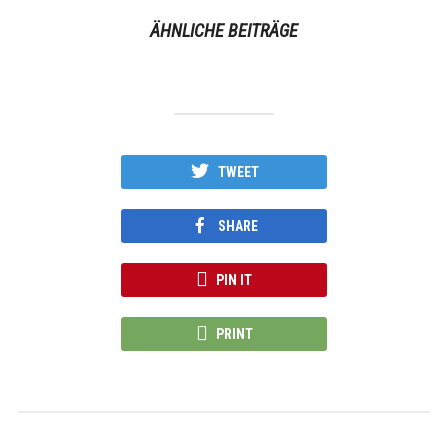
ÄHNLICHE BEITRÄGE
TWEET
SHARE
PIN IT
PRINT