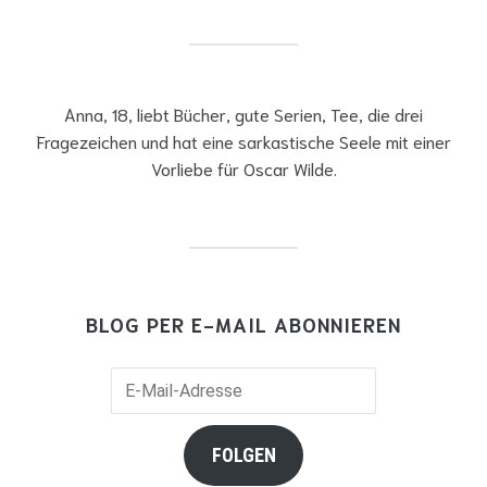
Anna, 18, liebt Bücher, gute Serien, Tee, die drei
Fragezeichen und hat eine sarkastische Seele mit einer
Vorliebe für Oscar Wilde.
BLOG PER E-MAIL ABONNIEREN
E-
Mail-
Adresse
FOLGEN