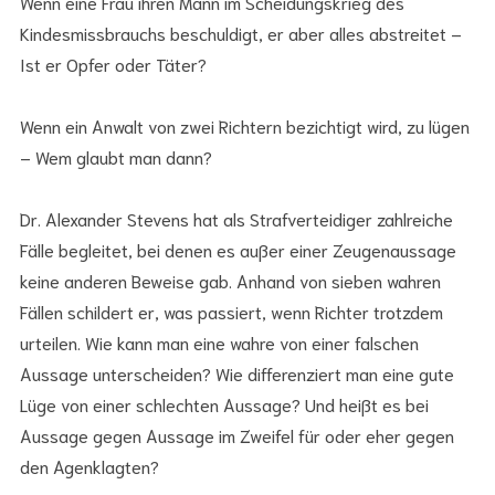
Wenn eine Frau ihren Mann im Scheidungskrieg des
Kindesmissbrauchs beschuldigt, er aber alles abstreitet –
Ist er Opfer oder Täter?
Wenn ein Anwalt von zwei Richtern bezichtigt wird, zu lügen
– Wem glaubt man dann?
Dr. Alexander Stevens hat als Strafverteidiger zahlreiche
Fälle begleitet, bei denen es außer einer Zeugenaussage
keine anderen Beweise gab. Anhand von sieben wahren
Fällen schildert er, was passiert, wenn Richter trotzdem
urteilen. Wie kann man eine wahre von einer falschen
Aussage unterscheiden? Wie differenziert man eine gute
Lüge von einer schlechten Aussage? Und heißt es bei
Aussage gegen Aussage im Zweifel für oder eher gegen
den Agenklagten?