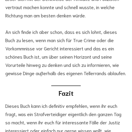
vertraut machen konnte und schnell wusste, in welche
Richtung man am besten denken würde.
An sich finde ich aber schon, dass es sich lohnt, dieses
Buch zu lesen, wenn man sich für True Crime oder die
Vorkommnisse vor Gericht interessiert und das es ein
schönes Buch ist, um über seinen Horizont und seine
Vorurteile hinweg zu denken und sich zu informieren, wie
gewisse Dinge außerhalb des eigenen Tellerrands ablaufen.
Fazit
Dieses Buch kann ich definitiv empfehlen, wenn ihr euch
fragt, was ein Strafverteidiger eigentlich den ganzen Tag
so macht, wenn ihr euch für interessante Fälle der Justiz
interessiert oder einfach nur gerne wissen wollt, wie