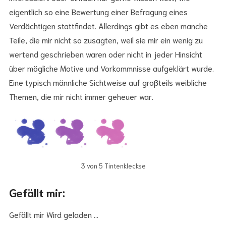
eigentlich so eine Bewertung einer Befragung eines
Verdächtigen stattfindet. Allerdings gibt es eben manche
Teile, die mir nicht so zusagten, weil sie mir ein wenig zu
wertend geschrieben waren oder nicht in jeder Hinsicht
über mögliche Motive und Vorkommnisse aufgeklärt wurde.
Eine typisch männliche Sichtweise auf großteils weibliche
Themen, die mir nicht immer geheuer war.
3 von 5 Tintenkleckse
Gefällt mir:
Gefällt mir
Wird geladen …