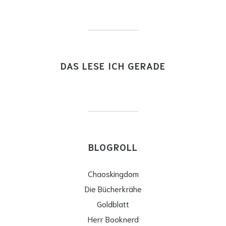
DAS LESE ICH GERADE
BLOGROLL
Chaoskingdom
Die Bücherkrähe
Goldblatt
Herr Booknerd