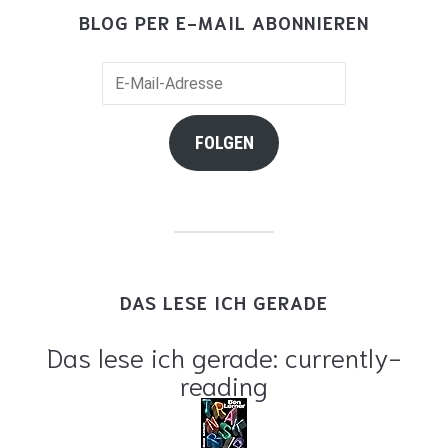
BLOG PER E-MAIL ABONNIEREN
E-
Mail-
Adresse
FOLGEN
DAS LESE ICH GERADE
Das lese ich gerade: currently-
reading