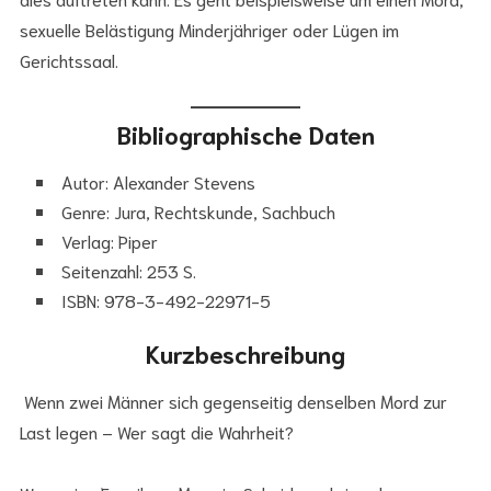
sexuelle Belästigung Minderjähriger oder Lügen im
Gerichtssaal.
Bibliographische Daten
Autor: Alexander Stevens
Genre: Jura, Rechtskunde, Sachbuch
Verlag: Piper
Seitenzahl: 253 S.
ISBN: 978-3-492-22971-5
Kurzbeschreibung
Wenn zwei Männer sich gegenseitig denselben Mord zur
Last legen – Wer sagt die Wahrheit?