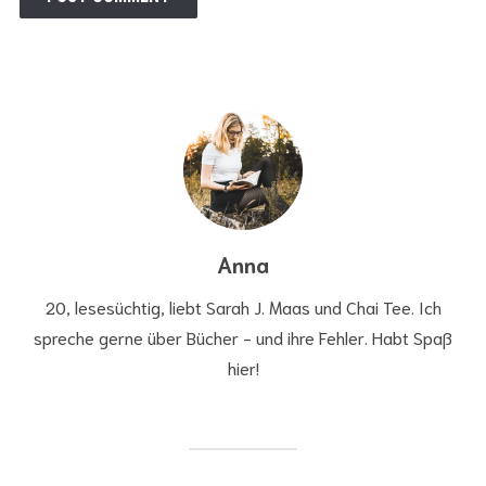
Anna
20, lesesüchtig, liebt Sarah J. Maas und Chai Tee. Ich
spreche gerne über Bücher - und ihre Fehler. Habt Spaß
hier!