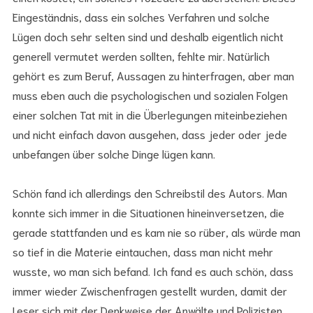
Eingeständnis, dass ein solches Verfahren und solche
Lügen doch sehr selten sind und deshalb eigentlich nicht
generell vermutet werden sollten, fehlte mir. Natürlich
gehört es zum Beruf, Aussagen zu hinterfragen, aber man
muss eben auch die psychologischen und sozialen Folgen
einer solchen Tat mit in die Überlegungen miteinbeziehen
und nicht einfach davon ausgehen, dass jeder oder jede
unbefangen über solche Dinge lügen kann.
Schön fand ich allerdings den Schreibstil des Autors. Man
konnte sich immer in die Situationen hineinversetzen, die
gerade stattfanden und es kam nie so rüber, als würde man
so tief in die Materie eintauchen, dass man nicht mehr
wusste, wo man sich befand. Ich fand es auch schön, dass
immer wieder Zwischenfragen gestellt wurden, damit der
Leser sich mit der Denkweise der Anwälte und Polizisten