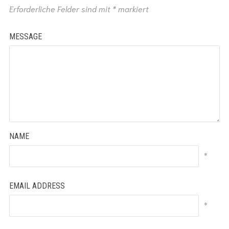
Erforderliche Felder sind mit
*
markiert
MESSAGE
NAME
*
EMAIL ADDRESS
*