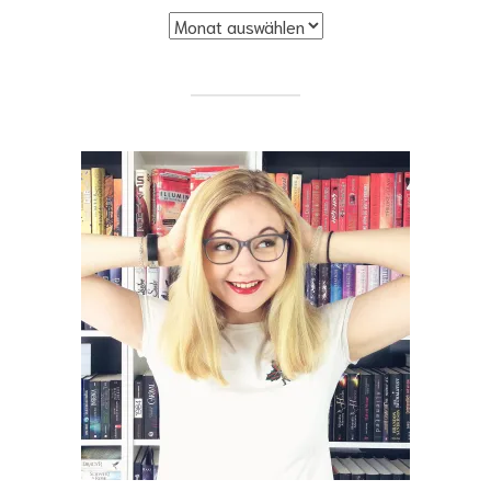
Archive