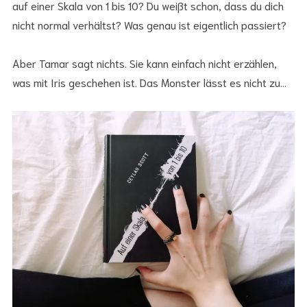
auf einer Skala von 1 bis 10? Du weißt schon, dass du dich
nicht normal verhältst? Was genau ist eigentlich passiert?
Aber Tamar sagt nichts. Sie kann einfach nicht erzählen,
was mit Iris geschehen ist. Das Monster lässt es nicht zu…