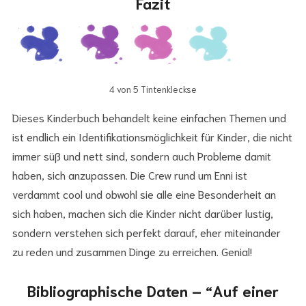
Fazit
4 von 5 Tintenkleckse
Dieses Kinderbuch behandelt keine einfachen Themen und
ist endlich ein Identifikationsmöglichkeit für Kinder, die nicht
immer süß und nett sind, sondern auch Probleme damit
haben, sich anzupassen. Die Crew rund um Enni ist
verdammt cool und obwohl sie alle eine Besonderheit an
sich haben, machen sich die Kinder nicht darüber lustig,
sondern verstehen sich perfekt darauf, eher miteinander
zu reden und zusammen Dinge zu erreichen. Genial!
Bibliographische Daten – “Auf einer