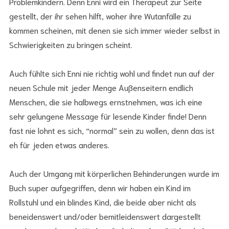
Problemkindern. Denn Enni wird ein Therapeut zur Seite
gestellt, der ihr sehen hilft, woher ihre Wutanfälle zu
kommen scheinen, mit denen sie sich immer wieder selbst in
Schwierigkeiten zu bringen scheint.
Auch fühlte sich Enni nie richtig wohl und findet nun auf der
neuen Schule mit jeder Menge Außenseitern endlich
Menschen, die sie halbwegs ernstnehmen, was ich eine
sehr gelungene Message für lesende Kinder finde! Denn
fast nie lohnt es sich, “normal” sein zu wollen, denn das ist
eh für jeden etwas anderes.
Auch der Umgang mit körperlichen Behinderungen wurde im
Buch super aufgegriffen, denn wir haben ein Kind im
Rollstuhl und ein blindes Kind, die beide aber nicht als
beneidenswert und/oder bemitleidenswert dargestellt