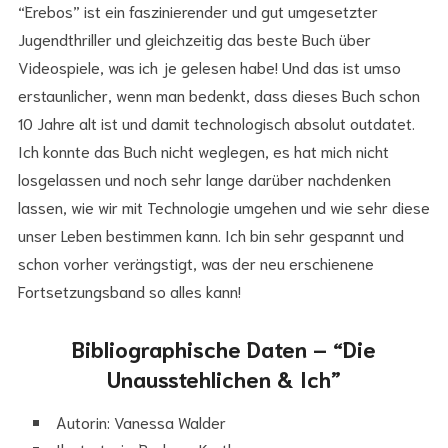
“Erebos” ist ein faszinierender und gut umgesetzter
Jugendthriller und gleichzeitig das beste Buch über
Videospiele, was ich je gelesen habe! Und das ist umso
erstaunlicher, wenn man bedenkt, dass dieses Buch schon
10 Jahre alt ist und damit technologisch absolut outdatet.
Ich konnte das Buch nicht weglegen, es hat mich nicht
losgelassen und noch sehr lange darüber nachdenken
lassen, wie wir mit Technologie umgehen und wie sehr diese
unser Leben bestimmen kann. Ich bin sehr gespannt und
schon vorher verängstigt, was der neu erschienene
Fortsetzungsband so alles kann!
Bibliographische Daten – “Die
Unausstehlichen & Ich”
Autorin: Vanessa Walder