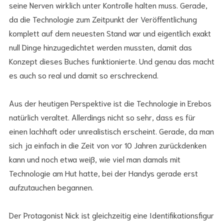
seine Nerven wirklich unter Kontrolle halten muss. Gerade,
da die Technologie zum Zeitpunkt der Veröffentlichung
komplett auf dem neuesten Stand war und eigentlich exakt
null Dinge hinzugedichtet werden mussten, damit das
Konzept dieses Buches funktionierte. Und genau das macht
es auch so real und damit so erschreckend.
Aus der heutigen Perspektive ist die Technologie in Erebos
natürlich veraltet. Allerdings nicht so sehr, dass es für
einen lachhaft oder unrealistisch erscheint. Gerade, da man
sich ja einfach in die Zeit von vor 10 Jahren zurückdenken
kann und noch etwa weiß, wie viel man damals mit
Technologie am Hut hatte, bei der Handys gerade erst
aufzutauchen begannen.
Der Protagonist Nick ist gleichzeitig eine Identifikationsfigur