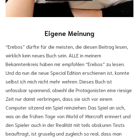
Eigene Meinung
“Erebos” dürfte für die meisten, die diesen Beitrag lesen,
wirklich kein neues Buch sein. ALLE in meinem
Bekanntenkreis haben mir empfohlen “Erebos” zu lesen.
Und da nun die neue Special Edition erschienen ist, konnte
selbst ich mich nicht mehr wehren. Dieses Buch ist
unfassbar spannend, obwohl die Protagonisten eine riesige
Zeit nur damit verbringen, dass sie sich vor einem
Computer sitzend ein Spiel reinziehen. Das Spiel an sich,
was an die frühen Tage von World of Warcraft erinnert und
den Spieler auch in der Realität mit teils obskuren Tests
beauftragt, ist gruselig und zugleich so real, dass man