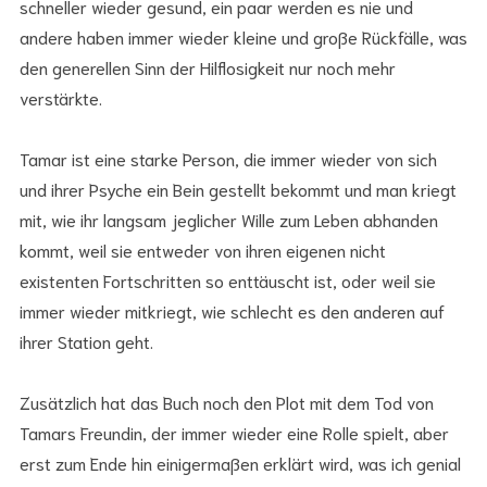
schneller wieder gesund, ein paar werden es nie und
andere haben immer wieder kleine und große Rückfälle, was
den generellen Sinn der Hilflosigkeit nur noch mehr
verstärkte.
Tamar ist eine starke Person, die immer wieder von sich
und ihrer Psyche ein Bein gestellt bekommt und man kriegt
mit, wie ihr langsam jeglicher Wille zum Leben abhanden
kommt, weil sie entweder von ihren eigenen nicht
existenten Fortschritten so enttäuscht ist, oder weil sie
immer wieder mitkriegt, wie schlecht es den anderen auf
ihrer Station geht.
Zusätzlich hat das Buch noch den Plot mit dem Tod von
Tamars Freundin, der immer wieder eine Rolle spielt, aber
erst zum Ende hin einigermaßen erklärt wird, was ich genial