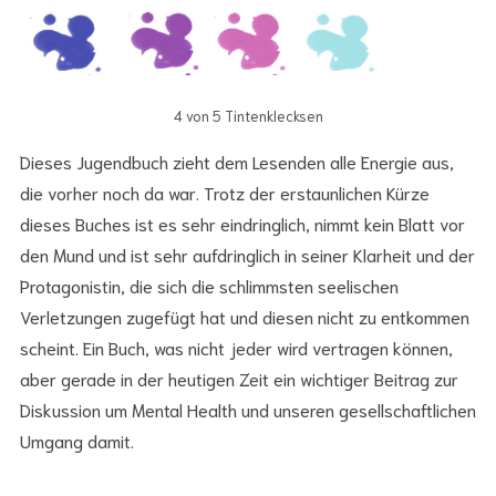
4 von 5 Tintenklecksen
Dieses Jugendbuch zieht dem Lesenden alle Energie aus,
die vorher noch da war. Trotz der erstaunlichen Kürze
dieses Buches ist es sehr eindringlich, nimmt kein Blatt vor
den Mund und ist sehr aufdringlich in seiner Klarheit und der
Protagonistin, die sich die schlimmsten seelischen
Verletzungen zugefügt hat und diesen nicht zu entkommen
scheint. Ein Buch, was nicht jeder wird vertragen können,
aber gerade in der heutigen Zeit ein wichtiger Beitrag zur
Diskussion um Mental Health und unseren gesellschaftlichen
Umgang damit.