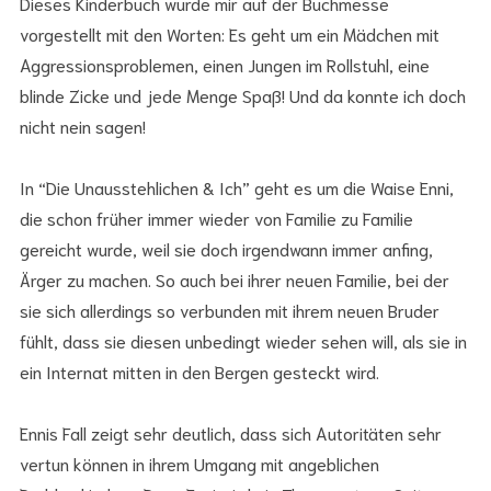
Dieses Kinderbuch wurde mir auf der Buchmesse
vorgestellt mit den Worten: Es geht um ein Mädchen mit
Aggressionsproblemen, einen Jungen im Rollstuhl, eine
blinde Zicke und jede Menge Spaß! Und da konnte ich doch
nicht nein sagen!
In “Die Unausstehlichen & Ich” geht es um die Waise Enni,
die schon früher immer wieder von Familie zu Familie
gereicht wurde, weil sie doch irgendwann immer anfing,
Ärger zu machen. So auch bei ihrer neuen Familie, bei der
sie sich allerdings so verbunden mit ihrem neuen Bruder
fühlt, dass sie diesen unbedingt wieder sehen will, als sie in
ein Internat mitten in den Bergen gesteckt wird.
Ennis Fall zeigt sehr deutlich, dass sich Autoritäten sehr
vertun können in ihrem Umgang mit angeblichen