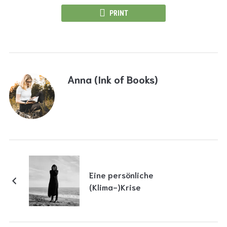
PRINT
Anna (Ink of Books)
Eine persönliche
(Klima-)Krise