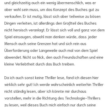
und gleichzeitig auch ein wenig übermenschlich, was er
aber wohl sein muss, um das Konzept des Buches gut zu
verkaufen. Er ist mutig, lässt sich aber teilweise zu bösen
Dingen verleiten, ist allerdings den Großteil des Buches
nicht heroisch veranlagt. Er lässt sich voll und ganz von dem
Spiel einsaugen, obwohl man denken würde, dass jeder
Mensch auch seine Grenzen hat und sich rein aus
Überforderung oder Langeweile auch mal von dem Spiel
abwendet. Nicht so Nick, den auch Freundschaften und eine
kleine Verliebtheit durch das Buch treiben.
Da ich auch sonst keine Thriller lese, fand ich diesen hier
wirklich sehr gut! Ich werde wahrscheinlich weiterhin Thriller
nicht ständig lesen, aber ich könnte mir durchaus
vorstellen, mehr in die Richtung des Technologie-Thrillers
zu lesen, weil dieses Buch mich einfach nur durch seine