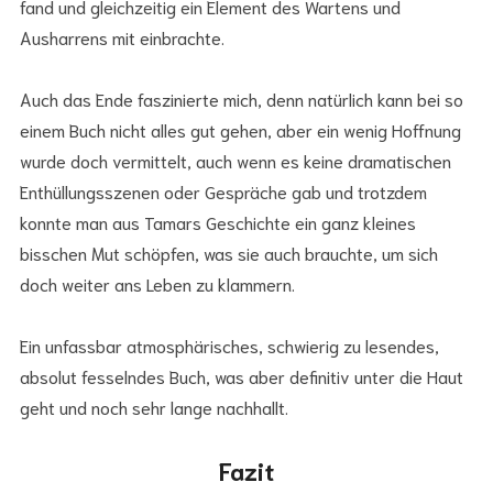
fand und gleichzeitig ein Element des Wartens und
Ausharrens mit einbrachte.
Auch das Ende faszinierte mich, denn natürlich kann bei so
einem Buch nicht alles gut gehen, aber ein wenig Hoffnung
wurde doch vermittelt, auch wenn es keine dramatischen
Enthüllungsszenen oder Gespräche gab und trotzdem
konnte man aus Tamars Geschichte ein ganz kleines
bisschen Mut schöpfen, was sie auch brauchte, um sich
doch weiter ans Leben zu klammern.
Ein unfassbar atmosphärisches, schwierig zu lesendes,
absolut fesselndes Buch, was aber definitiv unter die Haut
geht und noch sehr lange nachhallt.
Fazit