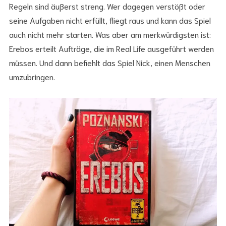
Regeln sind äußerst streng. Wer dagegen verstößt oder
seine Aufgaben nicht erfüllt, fliegt raus und kann das Spiel
auch nicht mehr starten. Was aber am merkwürdigsten ist:
Erebos erteilt Aufträge, die im Real Life ausgeführt werden
müssen. Und dann befiehlt das Spiel Nick, einen Menschen
umzubringen.