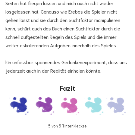
Seiten hat fliegen lassen und mich auch nicht wieder
losgelassen hat. Genauso wie Erebos die Spieler nicht
gehen lässt und sie durch den Suchtfaktor manipulieren
kann, schürt auch das Buch einen Suchtfaktor durch die
schnell aufgestellten Regeln des Spiels und die immer
weiter eskalierenden Aufgaben innerhalb des Spieles.
Ein unfassbar spannendes Gedankenexperiment, dass uns
jederzeit auch in der Realität einholen könnte.
Fazit
5 von 5 Tintenkleckse