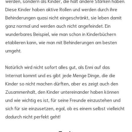
werden, sondern als Kinder, die halt andere Stärken haben.
Diese Kinder haben aktive Rollen und werden durch ihre
Behinderungen quasi nicht eingeschränkt, sie leben damit
ganz normal und werden auch nicht angefeindet. Ein
wunderbares Beispiel, wie man schon in Kinderbüchern
etablieren kann, wie man mit Behinderungen am besten
umgeht.
Natürlich wird nicht sofort alles gut, als Enni auf das
Internat kommt und es gibt jede Menge Dinge, die die
Kinder so nicht machen dürften, aber es zeigt auch den
Zusammenhalt, den Kinder untereinander haben können
und wie wichtig es ist, für seine Freunde einzustehen und
sich für sie einzusetzen, egal, ob es einem selbst vielleicht
dadurch nicht perfekt geht!