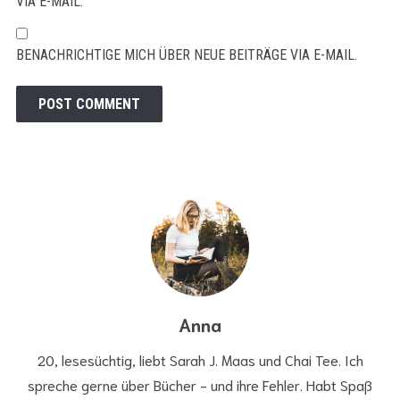
VIA E-MAIL.
BENACHRICHTIGE MICH ÜBER NEUE BEITRÄGE VIA E-MAIL.
Anna
20, lesesüchtig, liebt Sarah J. Maas und Chai Tee. Ich
spreche gerne über Bücher - und ihre Fehler. Habt Spaß