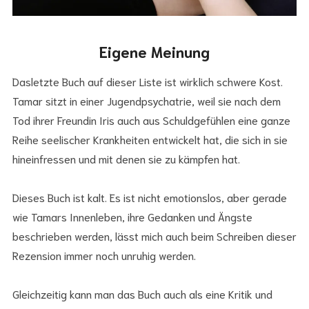
Eigene Meinung
Dasletzte Buch auf dieser Liste ist wirklich schwere Kost.
Tamar sitzt in einer Jugendpsychatrie, weil sie nach dem
Tod ihrer Freundin Iris auch aus Schuldgefühlen eine ganze
Reihe seelischer Krankheiten entwickelt hat, die sich in sie
hineinfressen und mit denen sie zu kämpfen hat.
Dieses Buch ist kalt. Es ist nicht emotionslos, aber gerade
wie Tamars Innenleben, ihre Gedanken und Ängste
beschrieben werden, lässt mich auch beim Schreiben dieser
Rezension immer noch unruhig werden.
Gleichzeitig kann man das Buch auch als eine Kritik und