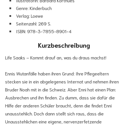
Ilustratorin: Barbara Korthues
Genre: Kinderbuch
Verlag: Loewe
Seitenzahl: 269 S.
ISBN: 978-3-7855-8901-4
Kurzbeschreibung
Life Saaks – Kommt drauf an, was du draus machst!
Ennis Wutanfälle haben ihren Grund: Ihre Pflegeeltern
stecken sie in ein abgelegenes Internat und nehmen ihren
Bruder Noah mit in die Schweiz. Aber Enni hat einen Plan:
Ausbrechen und ihn finden. Zu dumm, dass sie dafür die
Hilfe der anderen Schüler braucht, denn die findet Enni
unausstehlich. Doch dann stellt sich raus, dass die
Unausstehlichen eine eigene, nervenzerfetzende