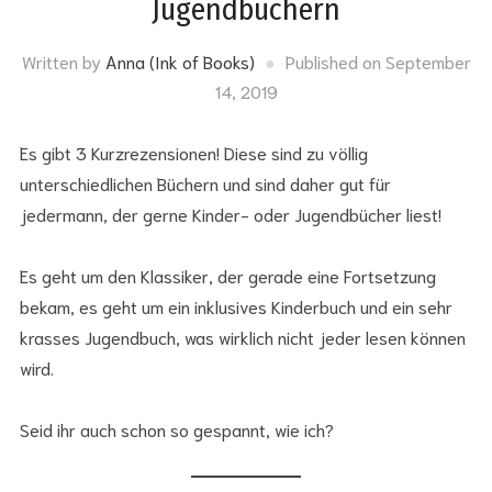
Jugendbüchern
Written by
Anna (Ink of Books)
Published on
September
14, 2019
Es gibt 3 Kurzrezensionen! Diese sind zu völlig
unterschiedlichen Büchern und sind daher gut für
jedermann, der gerne Kinder- oder Jugendbücher liest!
Es geht um den Klassiker, der gerade eine Fortsetzung
bekam, es geht um ein inklusives Kinderbuch und ein sehr
krasses Jugendbuch, was wirklich nicht jeder lesen können
wird.
Seid ihr auch schon so gespannt, wie ich?