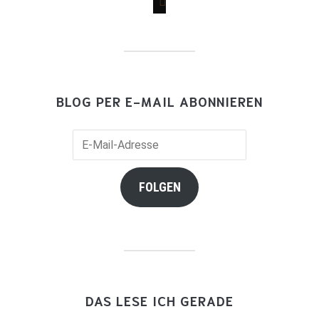
BLOG PER E-MAIL ABONNIEREN
E-
Mail-
Adresse
FOLGEN
DAS LESE ICH GERADE