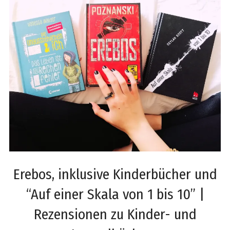
Erebos, inklusive Kinderbücher und
“Auf einer Skala von 1 bis 10” |
Rezensionen zu Kinder- und