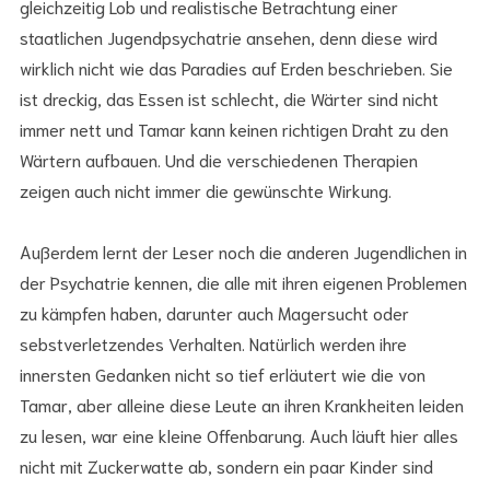
gleichzeitig Lob und realistische Betrachtung einer
staatlichen Jugendpsychatrie ansehen, denn diese wird
wirklich nicht wie das Paradies auf Erden beschrieben. Sie
ist dreckig, das Essen ist schlecht, die Wärter sind nicht
immer nett und Tamar kann keinen richtigen Draht zu den
Wärtern aufbauen. Und die verschiedenen Therapien
zeigen auch nicht immer die gewünschte Wirkung.
Außerdem lernt der Leser noch die anderen Jugendlichen in
der Psychatrie kennen, die alle mit ihren eigenen Problemen
zu kämpfen haben, darunter auch Magersucht oder
sebstverletzendes Verhalten. Natürlich werden ihre
innersten Gedanken nicht so tief erläutert wie die von
Tamar, aber alleine diese Leute an ihren Krankheiten leiden
zu lesen, war eine kleine Offenbarung. Auch läuft hier alles
nicht mit Zuckerwatte ab, sondern ein paar Kinder sind