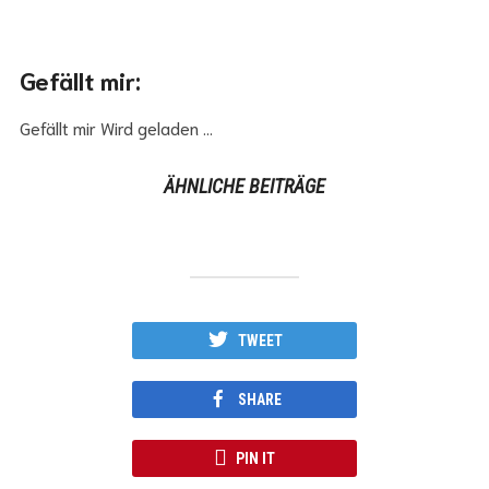
Gefällt mir:
Gefällt mir
Wird geladen …
ÄHNLICHE BEITRÄGE
TWEET
SHARE
PIN IT