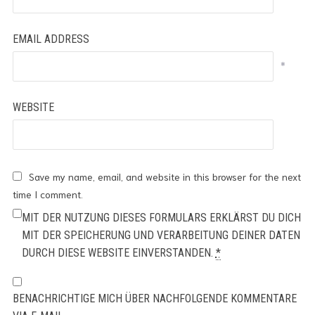
EMAIL ADDRESS
*
WEBSITE
Save my name, email, and website in this browser for the next
time I comment.
MIT DER NUTZUNG DIESES FORMULARS ERKLÄRST DU DICH
MIT DER SPEICHERUNG UND VERARBEITUNG DEINER DATEN
DURCH DIESE WEBSITE EINVERSTANDEN.
*
BENACHRICHTIGE MICH ÜBER NACHFOLGENDE KOMMENTARE