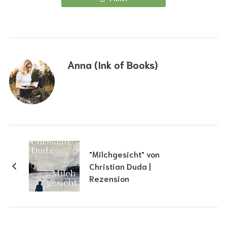
Anna (Ink of Books)
"Milchgesicht" von
Christian Duda |
Rezension