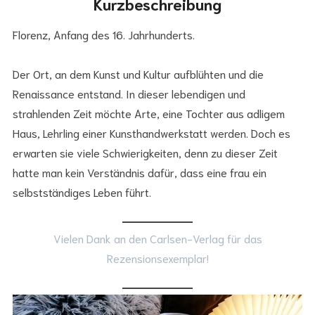
Kurzbeschreibung
Florenz, Anfang des 16. Jahrhunderts.
Der Ort, an dem Kunst und Kultur aufblühten und die
Renaissance entstand. In dieser lebendigen und
strahlenden Zeit möchte Arte, eine Tochter aus adligem
Haus, Lehrling einer Kunsthandwerkstatt werden. Doch es
erwarten sie viele Schwierigkeiten, denn zu dieser Zeit
hatte man kein Verständnis dafür, dass eine frau ein
selbstständiges Leben führt.
Vielen Dank an den Carlsen-Verlag für das
Rezensionsexemplar!