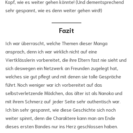
Kopf, wie es weiter gehen könnte! (Und dementsprechend
sehr gespannt, wie es denn weiter gehen wird!)
Fazit
Ich war überrascht, welche Themen dieser Manga
ansprach, denn ich war wirklich nicht auf eine
Viertklässlerin vorbereitet, die ihre Eltern fast nie sieht und
sich deswegen ein Netzwerk an Freunden zugelegt hat,
welches sie gut pflegt und mit denen sie tolle Gespräche
führt. Noch weniger war ich vorbereitet auf das
selbstverletzende Mädchen, das älter ist als Nanoka und
mit ihrem Schmerz auf jeder Seite sehr authentisch war.
Ich bin sehr gespannt, wie diese Geschichte sich noch
weiter spinnt, denn die Charaktere kann man am Ende
dieses ersten Bandes nur ins Herz geschlossen haben.