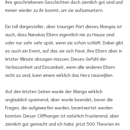
ihre geschriebenen Geschichten doch ziemlich gut sind und
immer wieder zu ihr kommt, um sie aufzumuntern.
Ein toll dargesteller, aber trauriger Part dieses Mangas ist
auch, dass Nanokas Eltern eigentlich nie zu Hause sind
oder nur sehr sehr spät, wenn sie schon schläft. Dabei gibt
es auch ein Event, auf das sie sich freut, ihre Eltern aber in
letzter Minute absagen müssen. Dieses Gefühl der
Verlassenheit und Einsamkeit, wenn alle anderen Eltern
nicht so sind, kann einem wirklich das Herz rausreißen.
Auf den letzten Seiten wurde der Manga wirklich
unglaublich spannend, aber wurde beendet, bevor die
Fragen, die aufgeworfen wurden, beantwortet werden
konnten. Dieser Cliffhanger ist natürlich frustierend, aber
ziemlich gut gemacht und ich habe jetzt 500 Theorien im