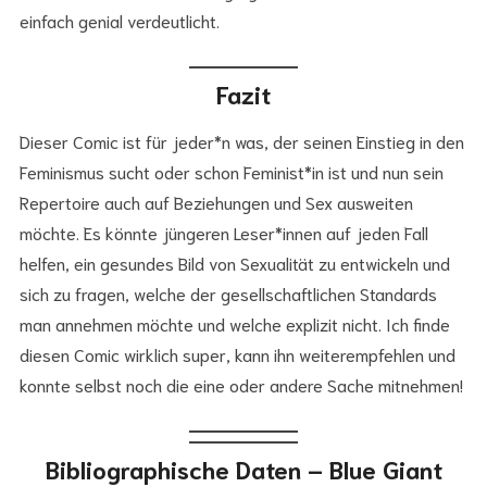
einfach genial verdeutlicht.
Fazit
Dieser Comic ist für jeder*n was, der seinen Einstieg in den
Feminismus sucht oder schon Feminist*in ist und nun sein
Repertoire auch auf Beziehungen und Sex ausweiten
möchte. Es könnte jüngeren Leser*innen auf jeden Fall
helfen, ein gesundes Bild von Sexualität zu entwickeln und
sich zu fragen, welche der gesellschaftlichen Standards
man annehmen möchte und welche explizit nicht. Ich finde
diesen Comic wirklich super, kann ihn weiterempfehlen und
konnte selbst noch die eine oder andere Sache mitnehmen!
Bibliographische Daten – Blue Giant