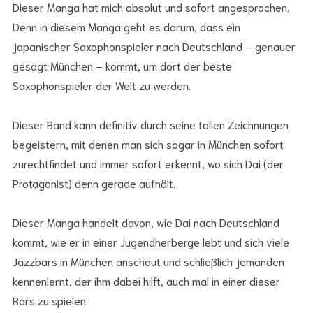
Dieser Manga hat mich absolut und sofort angesprochen.
Denn in diesem Manga geht es darum, dass ein
japanischer Saxophonspieler nach Deutschland – genauer
gesagt München – kommt, um dort der beste
Saxophonspieler der Welt zu werden.
Dieser Band kann definitiv durch seine tollen Zeichnungen
begeistern, mit denen man sich sogar in München sofort
zurechtfindet und immer sofort erkennt, wo sich Dai (der
Protagonist) denn gerade aufhält.
Dieser Manga handelt davon, wie Dai nach Deutschland
kommt, wie er in einer Jugendherberge lebt und sich viele
Jazzbars in München anschaut und schließlich jemanden
kennenlernt, der ihm dabei hilft, auch mal in einer dieser
Bars zu spielen.