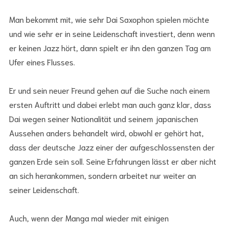
Man bekommt mit, wie sehr Dai Saxophon spielen möchte
und wie sehr er in seine Leidenschaft investiert, denn wenn
er keinen Jazz hört, dann spielt er ihn den ganzen Tag am
Ufer eines Flusses.
Er und sein neuer Freund gehen auf die Suche nach einem
ersten Auftritt und dabei erlebt man auch ganz klar, dass
Dai wegen seiner Nationalität und seinem japanischen
Aussehen anders behandelt wird, obwohl er gehört hat,
dass der deutsche Jazz einer der aufgeschlossensten der
ganzen Erde sein soll. Seine Erfahrungen lässt er aber nicht
an sich herankommen, sondern arbeitet nur weiter an
seiner Leidenschaft.
Auch, wenn der Manga mal wieder mit einigen