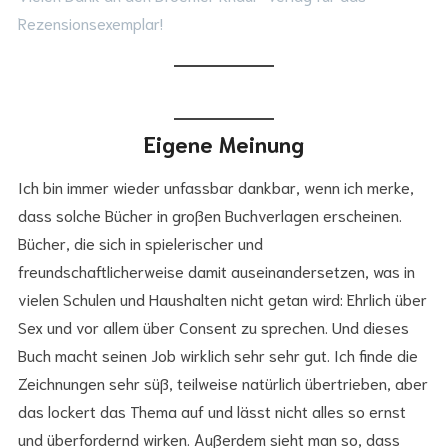
Rezensionsexemplar!
Eigene Meinung
Ich bin immer wieder unfassbar dankbar, wenn ich merke,
dass solche Bücher in großen Buchverlagen erscheinen.
Bücher, die sich in spielerischer und
freundschaftlicherweise damit auseinandersetzen, was in
vielen Schulen und Haushalten nicht getan wird: Ehrlich über
Sex und vor allem über Consent zu sprechen. Und dieses
Buch macht seinen Job wirklich sehr sehr gut. Ich finde die
Zeichnungen sehr süß, teilweise natürlich übertrieben, aber
das lockert das Thema auf und lässt nicht alles so ernst
und überfordernd wirken. Außerdem sieht man so, dass