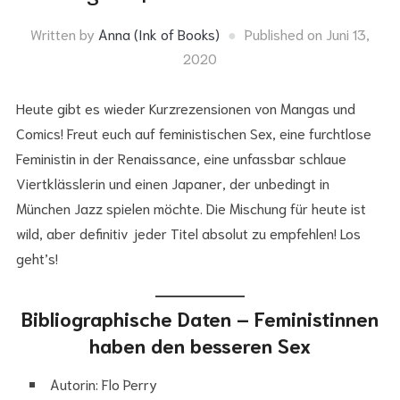
Written by
Anna (Ink of Books)
Published on
Juni 13,
2020
Heute gibt es wieder Kurzrezensionen von Mangas und
Comics! Freut euch auf feministischen Sex, eine furchtlose
Feministin in der Renaissance, eine unfassbar schlaue
Viertklässlerin und einen Japaner, der unbedingt in
München Jazz spielen möchte. Die Mischung für heute ist
wild, aber definitiv jeder Titel absolut zu empfehlen! Los
geht’s!
Bibliographische Daten – Feministinnen
haben den besseren Sex
Autorin: Flo Perry