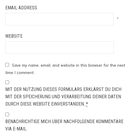
EMAIL ADDRESS
*
WEBSITE
Save my name, email, and website in this browser for the next
time I comment.
MIT DER NUTZUNG DIESES FORMULARS ERKLÄRST DU DICH
MIT DER SPEICHERUNG UND VERARBEITUNG DEINER DATEN
DURCH DIESE WEBSITE EINVERSTANDEN.
*
BENACHRICHTIGE MICH ÜBER NACHFOLGENDE KOMMENTARE
VIA E-MAIL.