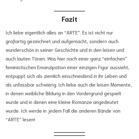
Fazit
Ich liebe eigentlich alles an “ARTE”. Es ist nicht nur
großartig gezeichnet und aufgemacht, sondern auch
wunderschön in seiner Geschichte und in den leisen und
auch lauten Tönen. Was hier nach einer ganz “einfachen”
feministischen Emanzipation einer einzigen Figur aussieht,
entpuppt sich als ziemlich einschneidend in ihr Leben und
als unfassbar schwierig. Ich liebe auch die leisen Momente,
in denen weibliche Bildung in den Vordergrund gespielt
wurde und in denen eine kleine Romanze angedeutet
wurde. Ich werde in jedem Fall die anderen Bände von
“ARTE” lesen!