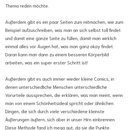
Thema reden möchte.
Außerdem gibt es ein paar Seiten zum mitmachen, wie zum
Beispiel aufzuschreiben, was man an sich selbst toll findet
und damit eine ganze Seite zu füllen, damit man wirklich
einmal alles vor Augen hat, was man ganz okay findet.
Daran kann man dann zu einem besseren Körperbild
arbeiten, was ein super erster Schritt ist!
Außerdem gibt es auch immer wieder kleine Comics, in
denen unterschiedliche Menschen unterschiedliche
Vorurteile aussprechen, die erklären, was man meint, wenn
man von einem Schönheitsideal spricht oder ähnlichen
Dingen, die sich durch viele verschiedene kleinste
Äußerungen äußern, sich aber in unser Hirn einbrennen.
Diese Methode fand ich mega gut, da sie die Punkte