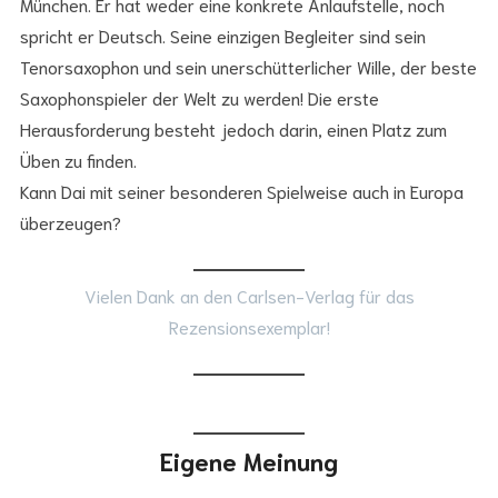
München. Er hat weder eine konkrete Anlaufstelle, noch
spricht er Deutsch. Seine einzigen Begleiter sind sein
Tenorsaxophon und sein unerschütterlicher Wille, der beste
Saxophonspieler der Welt zu werden! Die erste
Herausforderung besteht jedoch darin, einen Platz zum
Üben zu finden.
Kann Dai mit seiner besonderen Spielweise auch in Europa
überzeugen?
Vielen Dank an den Carlsen-Verlag für das
Rezensionsexemplar!
Eigene Meinung