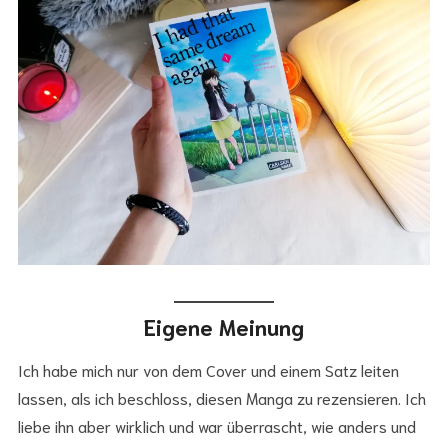
Eigene Meinung
Ich habe mich nur von dem Cover und einem Satz leiten
lassen, als ich beschloss, diesen Manga zu rezensieren. Ich
liebe ihn aber wirklich und war überrascht, wie anders und