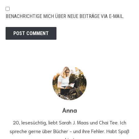
BENACHRICHTIGE MICH ÜBER NEUE BEITRÄGE VIA E-MAIL.
Anna
20, lesesüchtig, liebt Sarah J. Maas und Chai Tee. Ich
spreche gerne über Bücher - und ihre Fehler. Habt Spaß