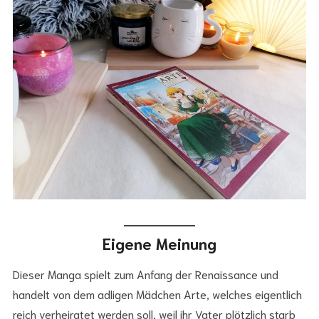
Eigene Meinung
Dieser Manga spielt zum Anfang der Renaissance und
handelt von dem adligen Mädchen Arte, welches eigentlich
reich verheiratet werden soll, weil ihr Vater plötzlich starb