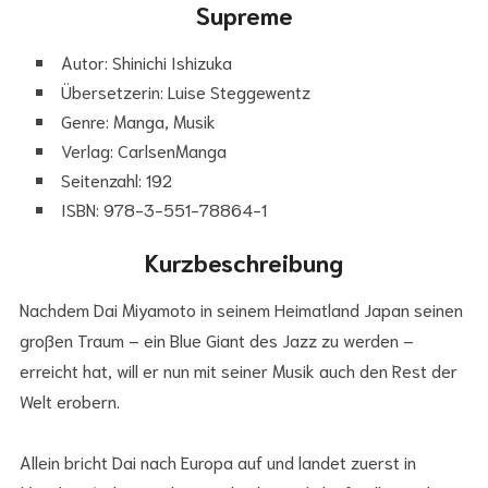
Supreme
Autor: Shinichi Ishizuka
Übersetzerin: Luise Steggewentz
Genre: Manga, Musik
Verlag: CarlsenManga
Seitenzahl: 192
ISBN: 978-3-551-78864-1
Kurzbeschreibung
Nachdem Dai Miyamoto in seinem Heimatland Japan seinen
großen Traum – ein Blue Giant des Jazz zu werden –
erreicht hat, will er nun mit seiner Musik auch den Rest der
Welt erobern.
Allein bricht Dai nach Europa auf und landet zuerst in