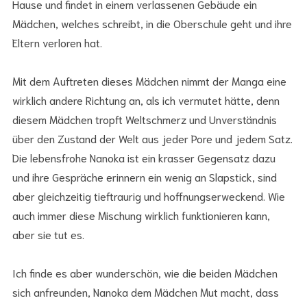
Hause und findet in einem verlassenen Gebäude ein
Mädchen, welches schreibt, in die Oberschule geht und ihre
Eltern verloren hat.
Mit dem Auftreten dieses Mädchen nimmt der Manga eine
wirklich andere Richtung an, als ich vermutet hätte, denn
diesem Mädchen tropft Weltschmerz und Unverständnis
über den Zustand der Welt aus jeder Pore und jedem Satz.
Die lebensfrohe Nanoka ist ein krasser Gegensatz dazu
und ihre Gespräche erinnern ein wenig an Slapstick, sind
aber gleichzeitig tieftraurig und hoffnungserweckend. Wie
auch immer diese Mischung wirklich funktionieren kann,
aber sie tut es.
Ich finde es aber wunderschön, wie die beiden Mädchen
sich anfreunden, Nanoka dem Mädchen Mut macht, dass