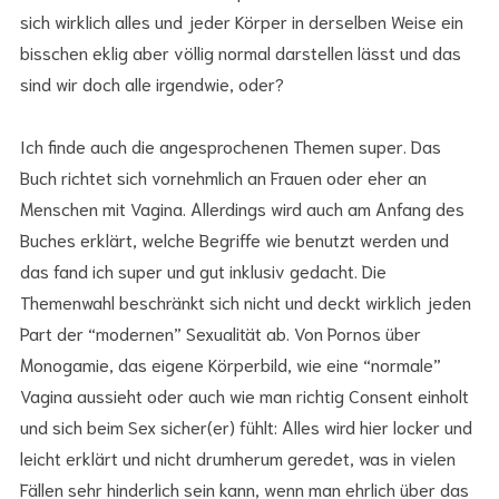
sich wirklich alles und jeder Körper in derselben Weise ein
bisschen eklig aber völlig normal darstellen lässt und das
sind wir doch alle irgendwie, oder?
Ich finde auch die angesprochenen Themen super. Das
Buch richtet sich vornehmlich an Frauen oder eher an
Menschen mit Vagina. Allerdings wird auch am Anfang des
Buches erklärt, welche Begriffe wie benutzt werden und
das fand ich super und gut inklusiv gedacht. Die
Themenwahl beschränkt sich nicht und deckt wirklich jeden
Part der “modernen” Sexualität ab. Von Pornos über
Monogamie, das eigene Körperbild, wie eine “normale”
Vagina aussieht oder auch wie man richtig Consent einholt
und sich beim Sex sicher(er) fühlt: Alles wird hier locker und
leicht erklärt und nicht drumherum geredet, was in vielen
Fällen sehr hinderlich sein kann, wenn man ehrlich über das