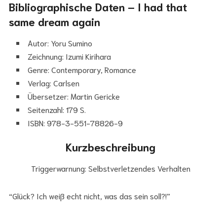
Bibliographische Daten – I had that
same dream again
Autor: Yoru Sumino
Zeichnung: Izumi Kirihara
Genre: Contemporary, Romance
Verlag: Carlsen
Übersetzer: Martin Gericke
Seitenzahl: 179 S.
ISBN: 978-3-551-78826-9
Kurzbeschreibung
Triggerwarnung: Selbstverletzendes Verhalten
“Glück? Ich weiß echt nicht, was das sein soll?!”