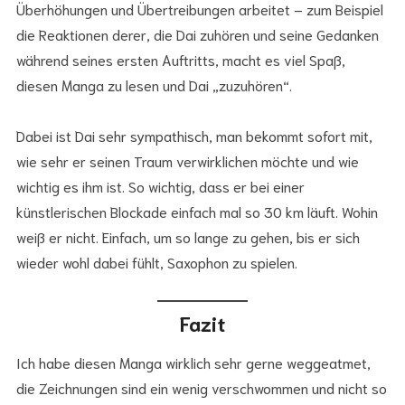
Überhöhungen und Übertreibungen arbeitet – zum Beispiel
die Reaktionen derer, die Dai zuhören und seine Gedanken
während seines ersten Auftritts, macht es viel Spaß,
diesen Manga zu lesen und Dai „zuzuhören“.
Dabei ist Dai sehr sympathisch, man bekommt sofort mit,
wie sehr er seinen Traum verwirklichen möchte und wie
wichtig es ihm ist. So wichtig, dass er bei einer
künstlerischen Blockade einfach mal so 30 km läuft. Wohin
weiß er nicht. Einfach, um so lange zu gehen, bis er sich
wieder wohl dabei fühlt, Saxophon zu spielen.
Fazit
Ich habe diesen Manga wirklich sehr gerne weggeatmet,
die Zeichnungen sind ein wenig verschwommen und nicht so