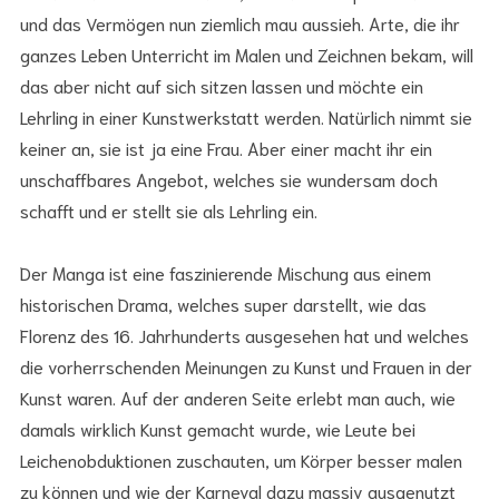
und das Vermögen nun ziemlich mau aussieh. Arte, die ihr
ganzes Leben Unterricht im Malen und Zeichnen bekam, will
das aber nicht auf sich sitzen lassen und möchte ein
Lehrling in einer Kunstwerkstatt werden. Natürlich nimmt sie
keiner an, sie ist ja eine Frau. Aber einer macht ihr ein
unschaffbares Angebot, welches sie wundersam doch
schafft und er stellt sie als Lehrling ein.
Der Manga ist eine faszinierende Mischung aus einem
historischen Drama, welches super darstellt, wie das
Florenz des 16. Jahrhunderts ausgesehen hat und welches
die vorherrschenden Meinungen zu Kunst und Frauen in der
Kunst waren. Auf der anderen Seite erlebt man auch, wie
damals wirklich Kunst gemacht wurde, wie Leute bei
Leichenobduktionen zuschauten, um Körper besser malen
zu können und wie der Karneval dazu massiv ausgenutzt