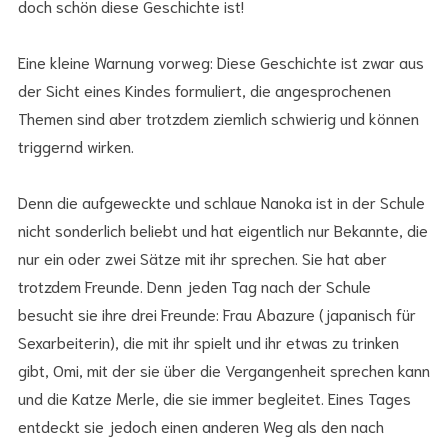
doch schön diese Geschichte ist!
Eine kleine Warnung vorweg: Diese Geschichte ist zwar aus
der Sicht eines Kindes formuliert, die angesprochenen
Themen sind aber trotzdem ziemlich schwierig und können
triggernd wirken.
Denn die aufgeweckte und schlaue Nanoka ist in der Schule
nicht sonderlich beliebt und hat eigentlich nur Bekannte, die
nur ein oder zwei Sätze mit ihr sprechen. Sie hat aber
trotzdem Freunde. Denn jeden Tag nach der Schule
besucht sie ihre drei Freunde: Frau Abazure (japanisch für
Sexarbeiterin), die mit ihr spielt und ihr etwas zu trinken
gibt, Omi, mit der sie über die Vergangenheit sprechen kann
und die Katze Merle, die sie immer begleitet. Eines Tages
entdeckt sie jedoch einen anderen Weg als den nach