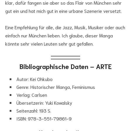
klar, dafür fangen sie aber so das Flair von München sehr
gut ein und hat mich gut in eine urbane Szenerie versetzt.
Eine Empfehlung für alle, die Jazz, Musik, Musiker oder auch
einfach nur München lieben. Ich glaube, dieser Manga
könnte sehr vielen Leuten sehr gut gefallen.
Bibliographische Daten – ARTE
Autor: Kei Ohkubo
Genre: Historischer Manga, Feminismus
Verlag: Carlsen
Übersetzerin: Yuki Kowalsky
Seitenzahl: 193 S.
ISBN: 978-3-551-79861-9