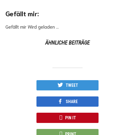
Gefällt mir:
Gefällt mir
Wird geladen …
ÄHNLICHE BEITRÄGE
TWEET
SHARE
PIN IT
PRINT