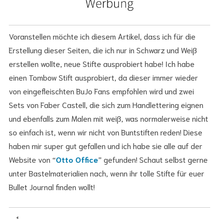
Voranstellen möchte ich diesem Artikel, dass ich für die
Erstellung dieser Seiten, die ich nur in Schwarz und Weiß
erstellen wollte, neue Stifte ausprobiert habe! Ich habe
einen Tombow Stift ausprobiert, da dieser immer wieder
von eingefleischten BuJo Fans empfohlen wird und zwei
Sets von Faber Castell, die sich zum Handlettering eignen
und ebenfalls zum Malen mit weiß, was normalerweise nicht
so einfach ist, wenn wir nicht von Buntstiften reden! Diese
haben mir super gut gefallen und ich habe sie alle auf der
Website von “
Otto Office
” gefunden! Schaut selbst gerne
unter Bastelmaterialien nach, wenn ihr tolle Stifte für euer
Bullet Journal finden wollt!