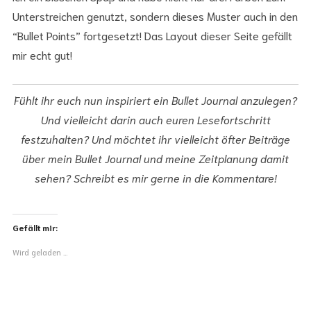
Unterstreichen genutzt, sondern dieses Muster auch in den
“Bullet Points” fortgesetzt! Das Layout dieser Seite gefällt
mir echt gut!
Fühlt ihr euch nun inspiriert ein Bullet Journal anzulegen?
Und vielleicht darin auch euren Lesefortschritt
festzuhalten? Und möchtet ihr vielleicht öfter Beiträge
über mein Bullet Journal und meine Zeitplanung damit
sehen? Schreibt es mir gerne in die Kommentare!
Gefällt mir:
Wird geladen …