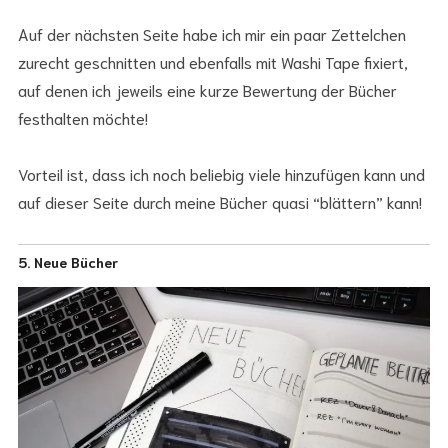
Auf der nächsten Seite habe ich mir ein paar Zettelchen
zurecht geschnitten und ebenfalls mit Washi Tape fixiert,
auf denen ich jeweils eine kurze Bewertung der Bücher
festhalten möchte!
Vorteil ist, dass ich noch beliebig viele hinzufügen kann und
auf dieser Seite durch meine Bücher quasi “blättern” kann!
5. Neue Bücher