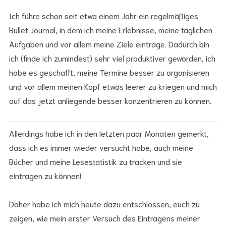
Ich führe schon seit etwa einem Jahr ein regelmäßiges
Bullet Journal, in dem ich meine Erlebnisse, meine täglichen
Aufgaben und vor allem meine Ziele eintrage. Dadurch bin
ich (finde ich zumindest) sehr viel produktiver geworden, ich
habe es geschafft, meine Termine besser zu organisieren
und vor allem meinen Kopf etwas leerer zu kriegen und mich
auf das jetzt anliegende besser konzentrieren zu können.
Allerdings habe ich in den letzten paar Monaten gemerkt,
dass ich es immer wieder versucht habe, auch meine
Bücher und meine Lesestatistik zu tracken und sie
eintragen zu können!
Daher habe ich mich heute dazu entschlossen, euch zu
zeigen, wie mein erster Versuch des Eintragens meiner