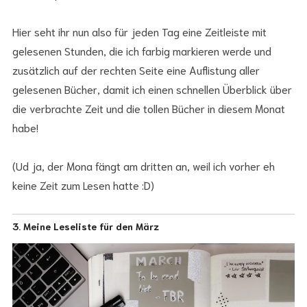
Hier seht ihr nun also für jeden Tag eine Zeitleiste mit
gelesenen Stunden, die ich farbig markieren werde und
zusätzlich auf der rechten Seite eine Auflistung aller
gelesenen Bücher, damit ich einen schnellen Überblick über
die verbrachte Zeit und die tollen Bücher in diesem Monat
habe!
(Ud ja, der Mona fängt am dritten an, weil ich vorher eh
keine Zeit zum Lesen hatte :D)
3. Meine Leseliste für den März