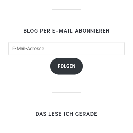
BLOG PER E-MAIL ABONNIEREN
E-
Mail-
Adresse
FOLGEN
DAS LESE ICH GERADE