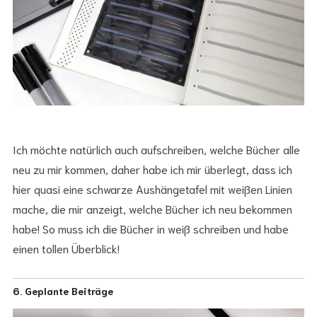
Ich möchte natürlich auch aufschreiben,
welche Bücher alle
neu zu mir kommen, daher habe ich mir überlegt, dass ich
hier quasi eine schwarze Aushängetafel mit weißen Linien
mache, die mir anzeigt, welche Bücher ich neu bekommen
habe! So muss ich die Bücher in weiß schreiben und habe
einen tollen Überblick!
6. Geplante Beiträge