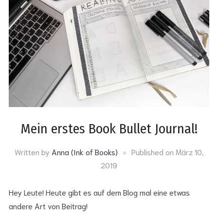
Mein erstes Book Bullet Journal!
Written by
Anna (Ink of Books)
Published on
März 10,
2019
Hey Leute! Heute gibt es auf dem Blog mal eine etwas
andere Art von Beitrag!