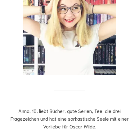
Anna, 18, liebt Bücher, gute Serien, Tee, die drei
Fragezeichen und hat eine sarkastische Seele mit einer
Vorliebe für Oscar Wilde.