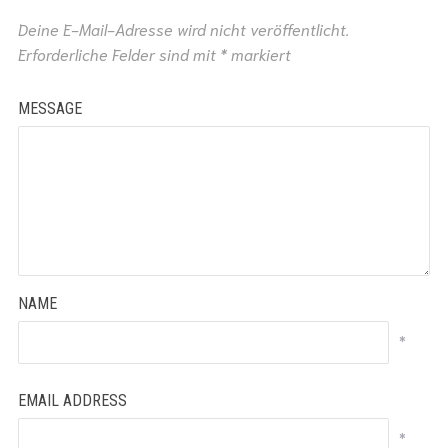
Deine E-Mail-Adresse wird nicht veröffentlicht.
Erforderliche Felder sind mit
*
markiert
MESSAGE
NAME
*
EMAIL ADDRESS
*