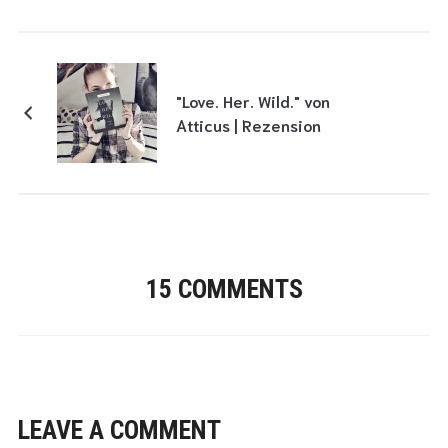
"Love. Her. Wild." von
Atticus | Rezension
15 COMMENTS
LEAVE A COMMENT