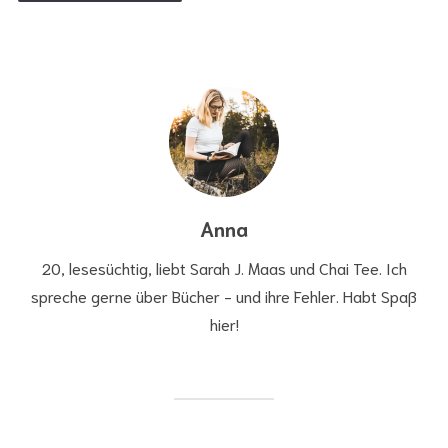
Anna
20, lesesüchtig, liebt Sarah J. Maas und Chai Tee. Ich
spreche gerne über Bücher - und ihre Fehler. Habt Spaß
hier!