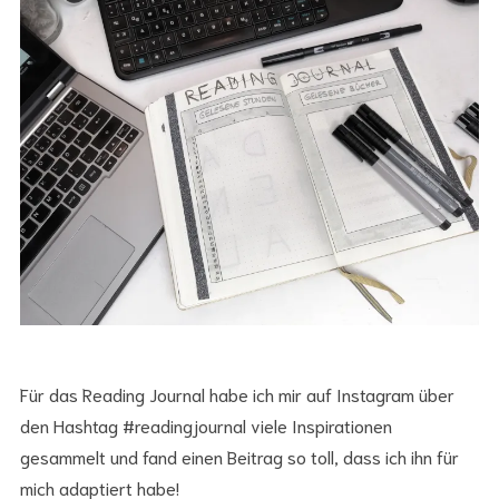
Für das Reading Journal habe ich mir auf Instagram über
den Hashtag #readingjournal viele Inspirationen
gesammelt und fand einen Beitrag so toll, dass ich ihn für
mich adaptiert habe!