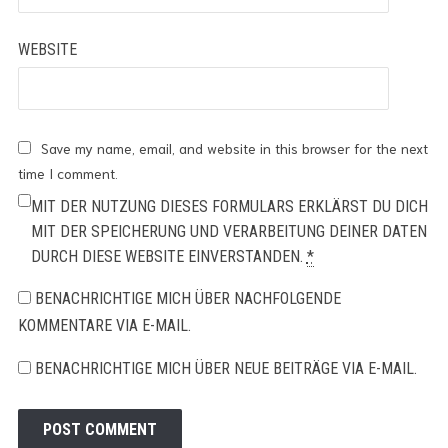
WEBSITE
Save my name, email, and website in this browser for the next
time I comment.
MIT DER NUTZUNG DIESES FORMULARS ERKLÄRST DU DICH
MIT DER SPEICHERUNG UND VERARBEITUNG DEINER DATEN
DURCH DIESE WEBSITE EINVERSTANDEN.
*
BENACHRICHTIGE MICH ÜBER NACHFOLGENDE
KOMMENTARE VIA E-MAIL.
BENACHRICHTIGE MICH ÜBER NEUE BEITRÄGE VIA E-MAIL.