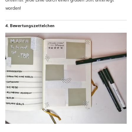
worden!
4. Bewertungszettelchen