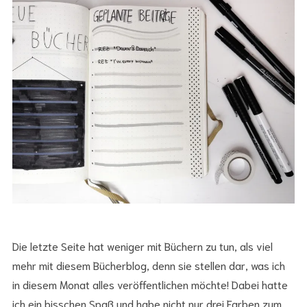
Die letzte Seite hat weniger mit Büchern zu tun, als viel
mehr mit diesem Bücherblog, denn sie stellen dar, was ich
in diesem Monat alles veröffentlichen möchte! Dabei hatte
ich ein bisschen Spaß und habe nicht nur drei Farben zum