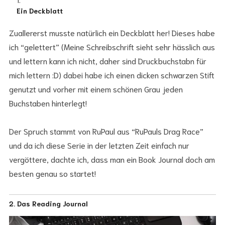
Ein Deckblatt
Zuallererst musste natürlich ein Deckblatt her! Dieses habe
ich “gelettert” (Meine Schreibschrift sieht sehr hässlich aus
und lettern kann ich nicht, daher sind Druckbuchstabn für
mich lettern :D) dabei habe ich einen dicken schwarzen Stift
genutzt und vorher mit einem schönen Grau jeden
Buchstaben hinterlegt!
Der Spruch stammt von RuPaul aus “RuPauls Drag Race”
und da ich diese Serie in der letzten Zeit einfach nur
vergöttere, dachte ich, dass man ein Book Journal doch am
besten genau so startet!
2. Das Reading Journal