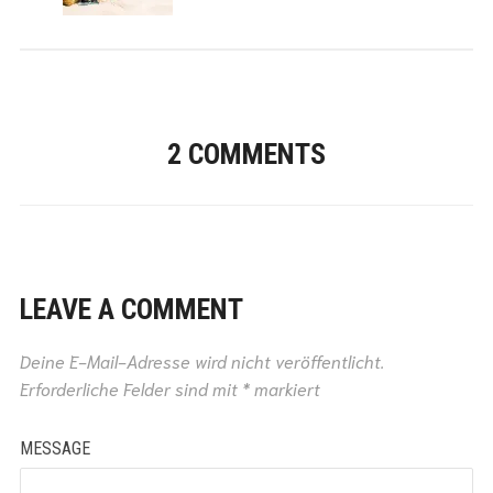
2 COMMENTS
LEAVE A COMMENT
Deine E-Mail-Adresse wird nicht veröffentlicht.
Erforderliche Felder sind mit
*
markiert
MESSAGE