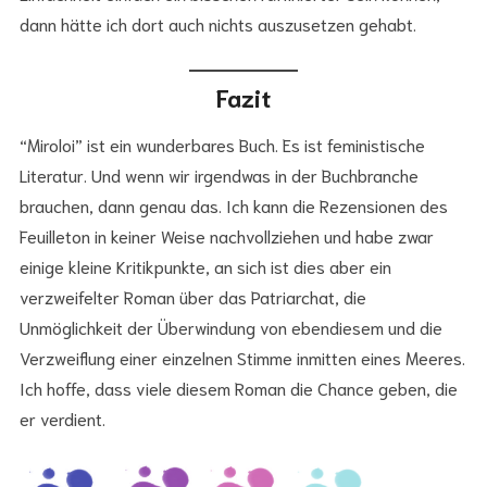
dann hätte ich dort auch nichts auszusetzen gehabt.
Fazit
“Miroloi” ist ein wunderbares Buch. Es ist feministische
Literatur. Und wenn wir irgendwas in der Buchbranche
brauchen, dann genau das. Ich kann die Rezensionen des
Feuilleton in keiner Weise nachvollziehen und habe zwar
einige kleine Kritikpunkte, an sich ist dies aber ein
verzweifelter Roman über das Patriarchat, die
Unmöglichkeit der Überwindung von ebendiesem und die
Verzweiflung einer einzelnen Stimme inmitten eines Meeres.
Ich hoffe, dass viele diesem Roman die Chance geben, die
er verdient.