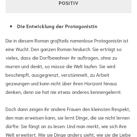
POSITIV
Die Entwicklung der Protagonistin
Die in diesem Roman großteils namenlose Protagonistin ist
eine Wucht. Den ganzen Roman hindurch. Sie erträgt so
vieles, dass die Dorfbewohner ihr auftragen, ohne zu
murren und denkt, so müsse die Welt laufen. Sie wird
beschimpft, ausgegrenzt, verstümmelt, zu Arbeit
gezwungen und kann nicht über ihren Horizont hinaus
denken, denn sie hat nie etwas anderes kennengelernt.
Doch dann zeigen ihr andere Frauen den kleinsten Respekt,
den man erweisen kann, sie lernt Dinge, die sie nicht lernen
dürfte. Sie fängt an zu lesen. Und man merkt, wie sich ihre
Welt erweitert. Wie sie Dinge anders sieht, wie sie die Liebe