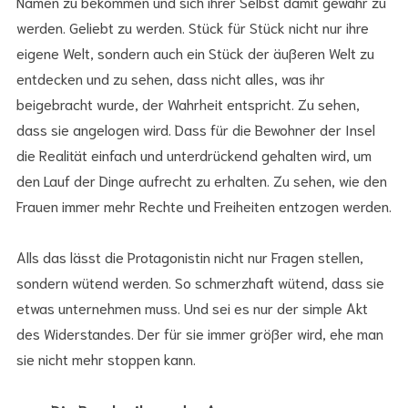
Namen zu bekommen und sich ihrer Selbst damit gewahr zu
werden. Geliebt zu werden. Stück für Stück nicht nur ihre
eigene Welt, sondern auch ein Stück der äußeren Welt zu
entdecken und zu sehen, dass nicht alles, was ihr
beigebracht wurde, der Wahrheit entspricht. Zu sehen,
dass sie angelogen wird. Dass für die Bewohner der Insel
die Realität einfach und unterdrückend gehalten wird, um
den Lauf der Dinge aufrecht zu erhalten. Zu sehen, wie den
Frauen immer mehr Rechte und Freiheiten entzogen werden.
Alls das lässt die Protagonistin nicht nur Fragen stellen,
sondern wütend werden. So schmerzhaft wütend, dass sie
etwas unternehmen muss. Und sei es nur der simple Akt
des Widerstandes. Der für sie immer größer wird, ehe man
sie nicht mehr stoppen kann.