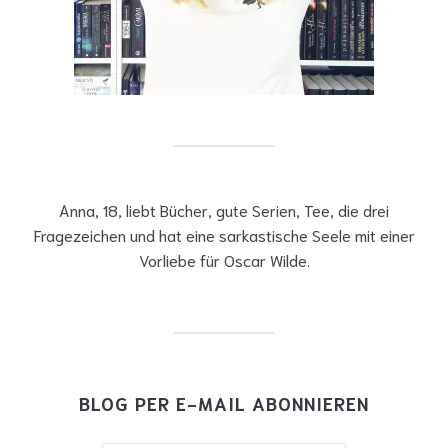
Anna, 18, liebt Bücher, gute Serien, Tee, die drei
Fragezeichen und hat eine sarkastische Seele mit einer
Vorliebe für Oscar Wilde.
BLOG PER E-MAIL ABONNIEREN