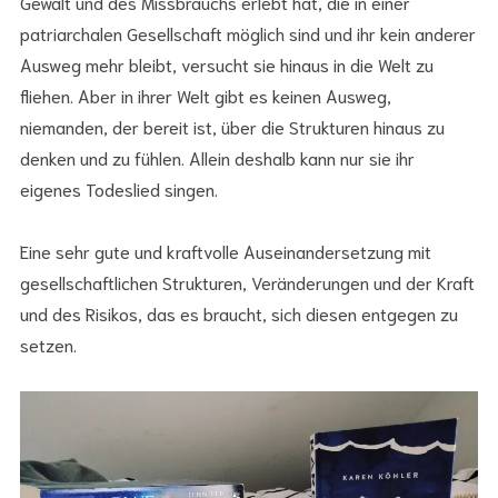
Gewalt und des Missbrauchs erlebt hat, die in einer
patriarchalen Gesellschaft möglich sind und ihr kein anderer
Ausweg mehr bleibt, versucht sie hinaus in die Welt zu
fliehen. Aber in ihrer Welt gibt es keinen Ausweg,
niemanden, der bereit ist, über die Strukturen hinaus zu
denken und zu fühlen. Allein deshalb kann nur sie ihr
eigenes Todeslied singen.
Eine sehr gute und kraftvolle Auseinandersetzung mit
gesellschaftlichen Strukturen, Veränderungen und der Kraft
und des Risikos, das es braucht, sich diesen entgegen zu
setzen.