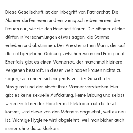
Diese Gesellschaft ist der Inbegriff von Patriarchat. Die
Männer dürfen lesen und ein wenig schreiben lernen, die
Frauen nur, wie sie den Haushalt führen. Die Männer alleine
dürfen in Versammlungen etwas sagen, die Stimme
erheben und abstimmen. Der Priester ist ein Mann, der auf
die gottgegebene Ordnung zwischen Mann und Frau pocht.
Ebenfalls gibt es einen Männerrat, der manchmal kleinere
Vergehen bestraft. In dieser Welt haben Frauen nichts zu
sagen, sie können sich nirgends vor der Gewalt, der
Missgunst und der Macht ihrer Männer verstecken. Hier
gibt es keine sexuelle Aufklärung, keine Bildung und selbst
wenn ein fahrender Händler mit Elektronik auf die Insel
kommt, wird diese von den Männern abgelehnt, weil es neu
ist. Wichtige Hygiene wird abgelehnt, weil man bisher auch
immer ohne diese klarkam.