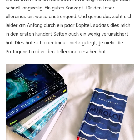
schnell langweilig. Ein gutes Konzept, für den Leser
allerdings ein wenig anstrengend. Und genau das zieht sich
leider am Anfang durch ein paar Kapitel, sodass dies mich
in den ersten hundert Seiten auch ein wenig verunsichert
hat. Dies hat sich aber immer mehr gelegt, je mehr die
Protagonistin über den Tellerrand gesehen hat.