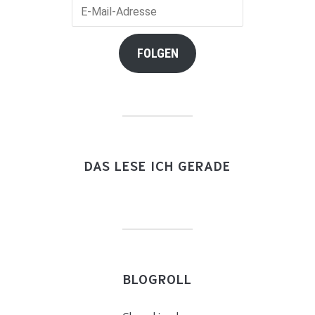
E-
Mail-
Adresse
FOLGEN
DAS LESE ICH GERADE
BLOGROLL