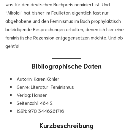
was für den deutschen Buchpreis nominiert ist. Und
“Miroloi” hat bisher im Feuilleton eigentlich fast nur
abgehobene und den Feminismus im Buch prophylaktisch
beleidigende Besprechungen erhalten, denen ich hier eine
feministische Rezension entgegensetzen möchte. Und ab
geht’s!
Bibliographische Daten
Autorin: Karen Köhler
Genre: Literatur, Feminismus
Verlag: Hanser
Seitenzahl: 464 S.
ISBN: 978 3446261716
Kurzbeschreibung