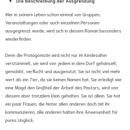
Die Beschreibung der Ausgrenzung
Wer in seinem Leben schon einmal von Gruppen,
Veranstaltungen oder auch einzelnen Personen
ausgegrenzt wurde, wird sich in diesem Roman besonders
wiederfinden.
Denn die Protagonistin wird nicht nur im Kindesalter
verstümmelt, sie wird von jedem in dem Dorf gehänselt,
gemobbt, verflucht und ausgenutzt. Sie ist nicht viel mehr
wert als ein Tier, da sie keinen Namen hat. Sie erledigt wie
eine Magd den Großteil der Arbeit des Pastors, wird von
diesem aber trotzdem klein gehalten. Sie ist allein. Sie hat
ein paar Frauen, die hinter allen anderen doch mit ihr
kommunizieren, alle anderen halten ihre Anwesenheit für
pures Unglück.