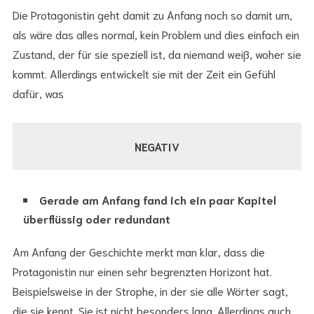
Die Protagonistin geht damit zu Anfang noch so damit um,
als wäre das alles normal, kein Problem und dies einfach ein
Zustand, der für sie speziell ist, da niemand weiß, woher sie
kommt. Allerdings entwickelt sie mit der Zeit ein Gefühl
dafür, was
NEGATIV
Gerade am Anfang fand ich ein paar Kapitel
überflüssig oder redundant
Am Anfang der Geschichte merkt man klar, dass die
Protagonistin nur einen sehr begrenzten Horizont hat.
Beispielsweise in der Strophe, in der sie alle Wörter sagt,
die sie kennt. Sie ist nicht besonders lang. Allerdings auch