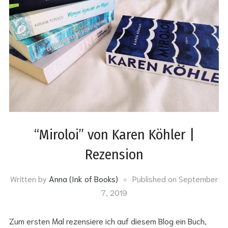
“Miroloi” von Karen Köhler |
Rezension
Written by
Anna (Ink of Books)
Published on
September
7, 2019
Zum ersten Mal rezensiere ich auf diesem Blog ein Buch,