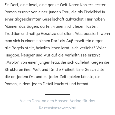
Ein Dorf, eine Insel, eine ganze Welt: Karen Köhlers erster
Roman erzählt von einer jungen Frau, die als Findelkind in
einer abgeschirmten Gesellschaft aufwächst. Hier haben
Männer das Sagen, dürfen Frauen nicht lesen, lasten
Tradition und heilige Gesetze auf allem. Was passiert, wenn
man sich in einem solchen Dorf als Außenseiterin gegen
alle Regeln stellt, heimlich lesen lernt, sich verliebt? Voller
Hingabe, Neugier und Wut auf die Verhältnisse erzählt
„Miroloi“ von einer jungen Frau, die sich auflehnt: Gegen die
Strukturen ihrer Welt und für die Freiheit. Eine Geschichte,
die an jedem Ort und zu jeder Zeit spielen könnte; ein
Roman, in dem jedes Detail leuchtet und brennt.
Vielen Dank an den Hanser-Verlag für das
Rezensionsexemplar!