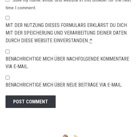
time I comment.
MIT DER NUTZUNG DIESES FORMULARS ERKLÄRST DU DICH
MIT DER SPEICHERUNG UND VERARBEITUNG DEINER DATEN
DURCH DIESE WEBSITE EINVERSTANDEN.
*
BENACHRICHTIGE MICH ÜBER NACHFOLGENDE KOMMENTARE
VIA E-MAIL.
BENACHRICHTIGE MICH ÜBER NEUE BEITRÄGE VIA E-MAIL.