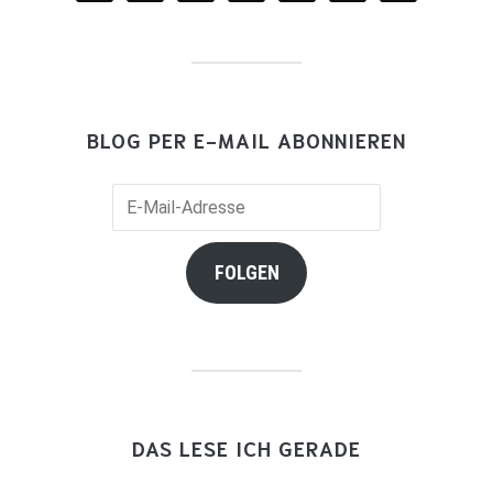
BLOG PER E-MAIL ABONNIEREN
E-
Mail-
Adresse
FOLGEN
DAS LESE ICH GERADE