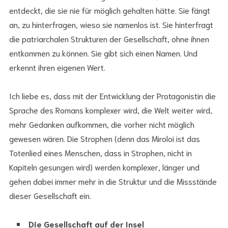
entdeckt, die sie nie für möglich gehalten hätte. Sie fängt
an, zu hinterfragen, wieso sie namenlos ist. Sie hinterfragt
die patriarchalen Strukturen der Gesellschaft, ohne ihnen
entkommen zu können. Sie gibt sich einen Namen. Und
erkennt ihren eigenen Wert.
Ich liebe es, dass mit der Entwicklung der Protagonistin die
Sprache des Romans komplexer wird, die Welt weiter wird,
mehr Gedanken aufkommen, die vorher nicht möglich
gewesen wären. Die Strophen (denn das Miroloi ist das
Totenlied eines Menschen, dass in Strophen, nicht in
Kapiteln gesungen wird) werden komplexer, länger und
gehen dabei immer mehr in die Struktur und die Missstände
dieser Gesellschaft ein.
Die Gesellschaft auf der Insel