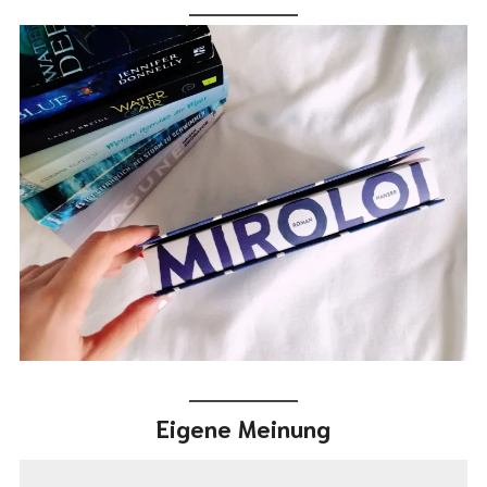
Eigene Meinung