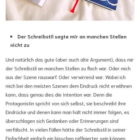
Der Schreibstil sagte mir an manchen Stellen
nicht zu
Und natürlich das gute (aber auch alte Argument), dass mir
der Schreibstil an manchen Stellen zu flach war. Oder mich
aus der Szene rauswarf. Oder verwirrend war. Wobei ich
mich bei den meisten Szenen dem Eindruck nicht erwähnen
kann, dass genau dies die Intention war. Denn die
Protagonistin spricht von sich selbst, sie beschreibt ihre
Eindrücke und denen kann man halt nicht immer folgen, es
überschlagen sich Gedanken oder Erinnerungen sind
verfälscht. In vielen Fällen hätte der Schreibstil in seiner
Einfachheit einfach ein bisschen raffinierter sein können,