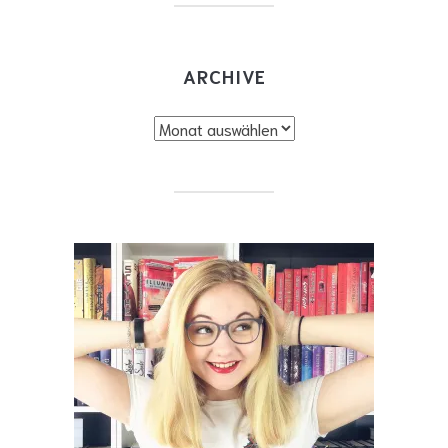
ARCHIVE
Archive