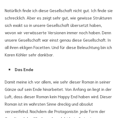
Natürllich finde ich diese Gesellschaft nicht gut. Ich finde sie
schrecklich. Aber es zeigt sehr gut, wie gewisse Strukturen
sich exakt so in unsere Gesellschaft übersetzt haben,
wovon wir verwässerte Versionen immer noch haben. Denn
unsere Gesellschaft war einst genau diese Gesellschaft. In
all ihren ekligen Facetten. Und für diese Beleuchtung bin ich
Karen Köhler sehr dankbar.
Das Ende
Damit meine ich vor allem, wie sehr dieser Roman in seiner
Gänze auf sein Ende hinarbeitet. Von Anfang an liegt in der
Luft, dass dieser Roman kein Happy End haben wird. Dieser
Roman ist im wahrsten Sinne dreckig und absolut
verzweifelnd. Nachdem die Protagonistin jede Form der