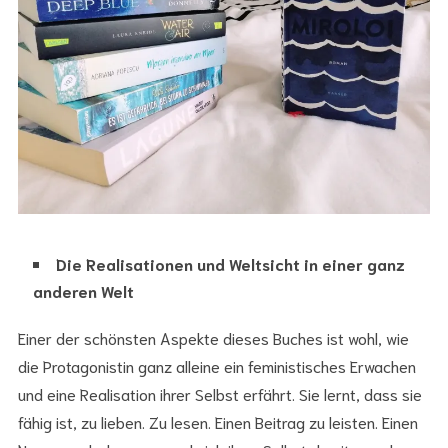
Die Realisationen und Weltsicht in einer ganz
anderen Welt
Einer der schönsten Aspekte dieses Buches ist wohl, wie
die Protagonistin ganz alleine ein feministisches Erwachen
und eine Realisation ihrer Selbst erfährt. Sie lernt, dass sie
fähig ist, zu lieben. Zu lesen. Einen Beitrag zu leisten. Einen