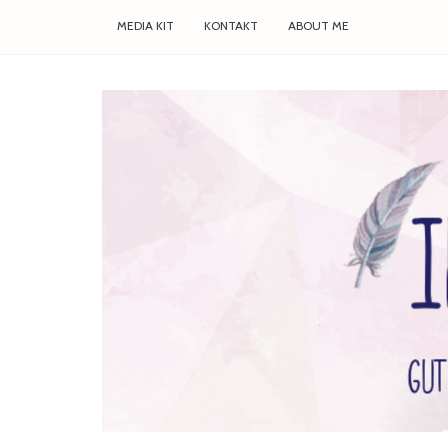
MEDIA KIT
KONTAKT
ABOUT ME