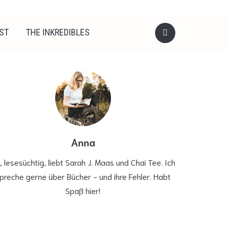
ST
THE INKREDIBLES
Anna
, lesesüchtig, liebt Sarah J. Maas und Chai Tee. Ich
preche gerne über Bücher - und ihre Fehler. Habt
Spaß hier!