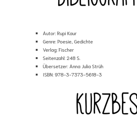
Autor: Rupi Kaur
Genre: Poesie, Gedichte
Verlag: Fischer
Seitenzahl: 248 S.
Übersetzer: Anna Julia Strüh
ISBN: 978-3-7373-5618-3