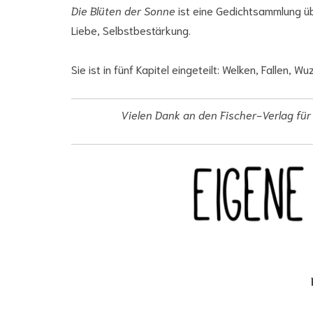
Die Blüten der Sonne
ist eine Gedichtsammlung ü
Liebe, Selbstbestärkung.
Sie ist in fünf Kapitel eingeteilt: Welken, Fallen, 
Vielen Dank an den Fischer-Verlag für