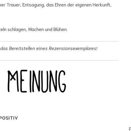
ber Trauer, Entsagung, das Ehren der eigenen Herkunft,
Wuzeln schlagen, Wachen und Blühen.
 das Bereitstellen eines Rezensionsexemplares!
POSITIV
F