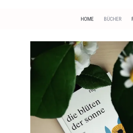
HOME
BÜCHER