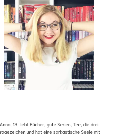
Anna, 18, liebt Bücher, gute Serien, Tee, die drei
ragezeichen und hat eine sarkastische Seele mit