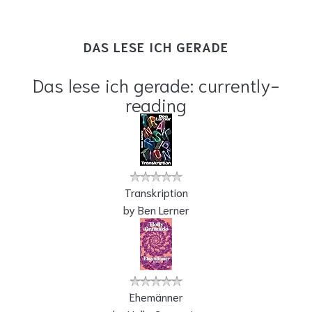
DAS LESE ICH GERADE
Das lese ich gerade: currently-
reading
Transkription
by
Ben Lerner
Ehemänner