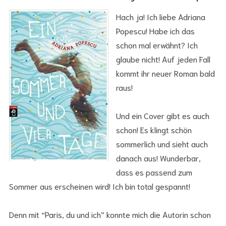
Hach ja! Ich liebe Adriana
Popescu! Habe ich das
schon mal erwähnt? Ich
glaube nicht! Auf jeden Fall
kommt ihr neuer Roman bald
raus!
Und ein Cover gibt es auch
schon! Es klingt schön
sommerlich und sieht auch
danach aus! Wunderbar,
dass es passend zum
Sommer aus erscheinen wird! Ich bin total gespannt!
Denn mit “Paris, du und ich” konnte mich die Autorin schon