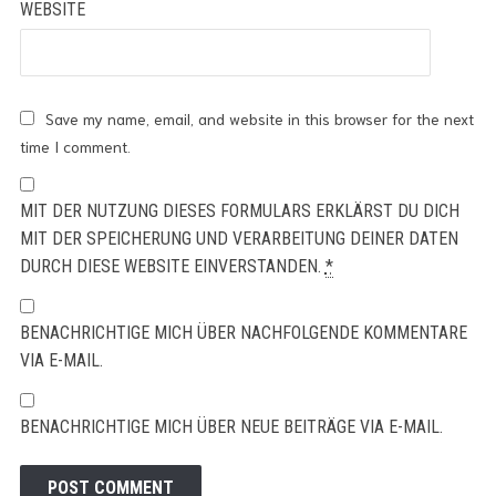
WEBSITE
Save my name, email, and website in this browser for the next
time I comment.
MIT DER NUTZUNG DIESES FORMULARS ERKLÄRST DU DICH
MIT DER SPEICHERUNG UND VERARBEITUNG DEINER DATEN
DURCH DIESE WEBSITE EINVERSTANDEN.
*
BENACHRICHTIGE MICH ÜBER NACHFOLGENDE KOMMENTARE
VIA E-MAIL.
BENACHRICHTIGE MICH ÜBER NEUE BEITRÄGE VIA E-MAIL.