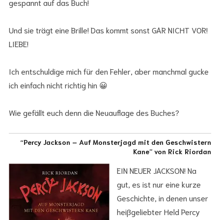
gespannt auf das Buch!
Und sie trägt eine Brille! Das kommt sonst GAR NICHT VOR!
LIEBE!
Ich entschuldige mich für den Fehler, aber manchmal gucke
ich einfach nicht richtig hin 😀
Wie gefällt euch denn die Neuauflage des Buches?
“Percy Jackson – Auf Monsterjagd mit den Geschwistern
Kane” von Rick Riordan
EIN NEUER JACKSON! Na
gut, es ist nur eine kurze
Geschichte, in denen unser
heißgeliebter Held Percy