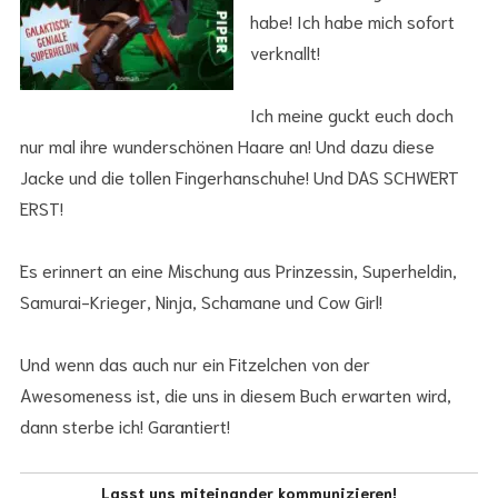
habe! Ich habe mich sofort
verknallt!
Ich meine guckt euch doch
nur mal ihre wunderschönen Haare an! Und dazu diese
Jacke und die tollen Fingerhanschuhe! Und DAS SCHWERT
ERST!
Es erinnert an eine Mischung aus Prinzessin, Superheldin,
Samurai-Krieger, Ninja, Schamane und Cow Girl!
Und wenn das auch nur ein Fitzelchen von der
Awesomeness ist, die uns in diesem Buch erwarten wird,
dann sterbe ich! Garantiert!
Lasst uns miteinander kommunizieren!