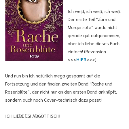
Ich weiß, ich weiß, ich weiß:
Der erste Teil “Zorn und
Morgenröte” wurde nicht
gerade gut aufgenommen,
aber ich liebe dieses Buch
einfach! (Rezension
>>>
HIER
<<<)
Und nun bin ich natürlich mega gespannt auf die
Fortsetzung und den finalen zweiten Band “Rache und
Rosenblüte”, der nicht nur an den ersten Band anknüpft,
sondern auch noch Cover-technisch dazu passt!
ICH LIEBE ES! ABGÖTTISCH!