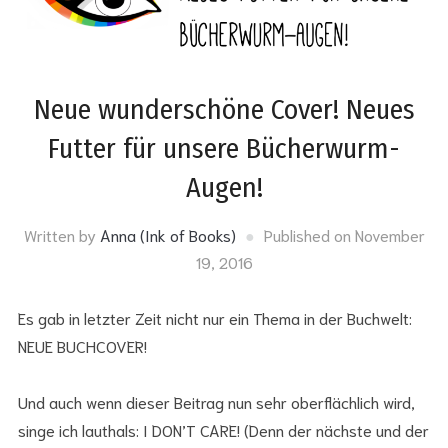
Neue wunderschöne Cover! Neues
Futter für unsere Bücherwurm-
Augen!
Written by
Anna (Ink of Books)
Published on
November
19, 2016
Es gab in letzter Zeit nicht nur ein Thema in der Buchwelt:
NEUE BUCHCOVER!
Und auch wenn dieser Beitrag nun sehr oberflächlich wird,
singe ich lauthals: I DON’T CARE! (Denn der nächste und der