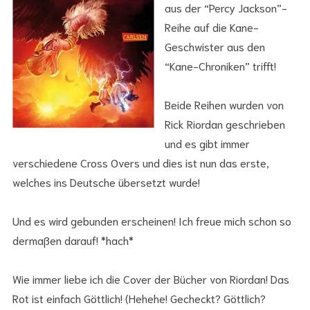
aus der “Percy Jackson”-
Reihe auf die Kane-
Geschwister aus den
“Kane-Chroniken” trifft!
Beide Reihen wurden von
Rick Riordan geschrieben
und es gibt immer
verschiedene Cross Overs und dies ist nun das erste,
welches ins Deutsche übersetzt wurde!
Und es wird gebunden erscheinen! Ich freue mich schon so
dermaßen darauf! *hach*
Wie immer liebe ich die Cover der Bücher von Riordan! Das
Rot ist einfach Göttlich! (Hehehe! Gecheckt? Göttlich?