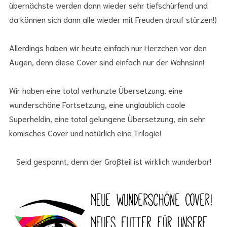
übernächste werden dann wieder sehr tiefschürfend und
da können sich dann alle wieder mit Freuden drauf stürzen!)
Allerdings haben wir heute einfach nur Herzchen vor den
Augen, denn diese Cover sind einfach nur der Wahnsinn!
Wir haben eine total verhunzte Übersetzung, eine
wunderschöne Fortsetzung, eine unglaublich coole
Superheldin, eine total gelungene Übersetzung, ein sehr
komisches Cover und natürlich eine Trilogie!
Seid gespannt, denn der Großteil ist wirklich wunderbar!