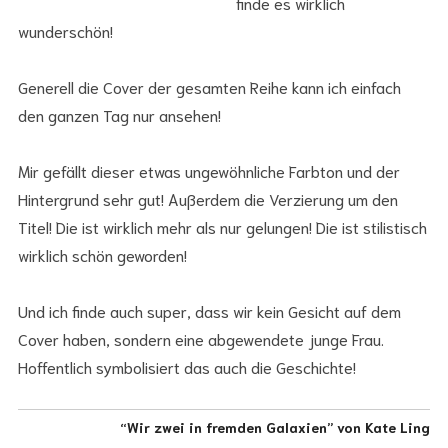
finde es wirklich
wunderschön!
Generell die Cover der gesamten Reihe kann ich einfach
den ganzen Tag nur ansehen!
Mir gefällt dieser etwas ungewöhnliche Farbton und der
Hintergrund sehr gut! Außerdem die Verzierung um den
Titel! Die ist wirklich mehr als nur gelungen! Die ist stilistisch
wirklich schön geworden!
Und ich finde auch super, dass wir kein Gesicht auf dem
Cover haben, sondern eine abgewendete junge Frau.
Hoffentlich symbolisiert das auch die Geschichte!
“Wir zwei in fremden Galaxien” von Kate Ling