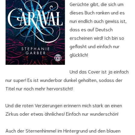
Gerüchte gibt, die sich um
dieses Buch ranken und es
nun endlich auch gewiss ist,
dass es auf Deutsch
erscheinen wird! Ich bin so
geflasht und einfach nur
glücklich!
Und das Cover ist ja einfach
nur super! Es ist wunderbar dunkel gehalten, sodass der
Titel nur noch mehr hervorsticht!
Und die roten Verzierungen erinnern mich stark an einen
Zirkus oder etwas ähnliches! Einfach nur wunderschön!
Auch der Sternenhimmel im Hintergrund und den blauen