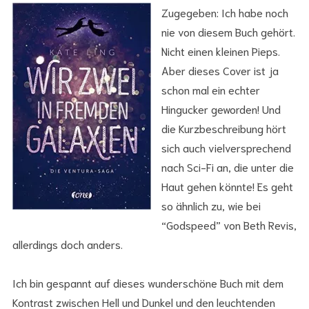
Zugegeben: Ich habe noch
nie von diesem Buch gehört.
Nicht einen kleinen Pieps.
Aber dieses Cover ist ja
schon mal ein echter
Hingucker geworden! Und
die Kurzbeschreibung hört
sich auch vielversprechend
nach Sci-Fi an, die unter die
Haut gehen könnte! Es geht
so ähnlich zu, wie bei
“Godspeed” von Beth Revis,
allerdings doch anders.
Ich bin gespannt auf dieses wunderschöne Buch mit dem
Kontrast zwischen Hell und Dunkel und den leuchtenden