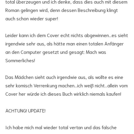
total überzeugen und ich denke, dass dies auch mit diesem
Roman gelingen wird, denn dessen Beschreibung klingt
auch schon wieder super!
Leider kann ich dem Cover echt nichts abgewinnen…es sieht
irgendwie sehr aus, als hätte man einen totalen Anfänger
an den Computer gesetzt und gesagt: Mach was
Sommerliches!
Das Mädchen sieht auch irgendwie aus, als wollte es eine
sehr komisch Verrenkung machen…ich weiß nicht…allein vom
Cover her würde ich dieses Buch wirklich niemals kaufen!
ACHTUNG! UPDATE!
Ich habe mich mal wieder total vertan und das falsche