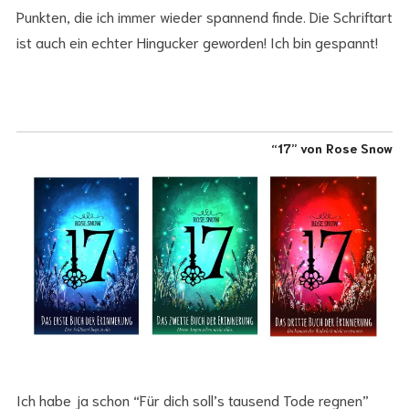
Punkten, die ich immer wieder spannend finde. Die Schriftart
ist auch ein echter Hingucker geworden! Ich bin gespannt!
“17” von Rose Snow
Ich habe ja schon “Für dich soll’s tausend Tode regnen”