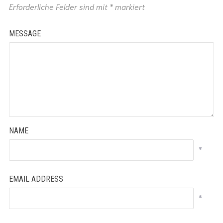
Erforderliche Felder sind mit
*
markiert
MESSAGE
NAME
*
EMAIL ADDRESS
*