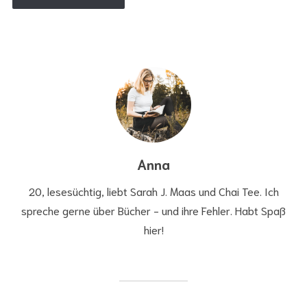
Anna
20, lesesüchtig, liebt Sarah J. Maas und Chai Tee. Ich
spreche gerne über Bücher - und ihre Fehler. Habt Spaß
hier!