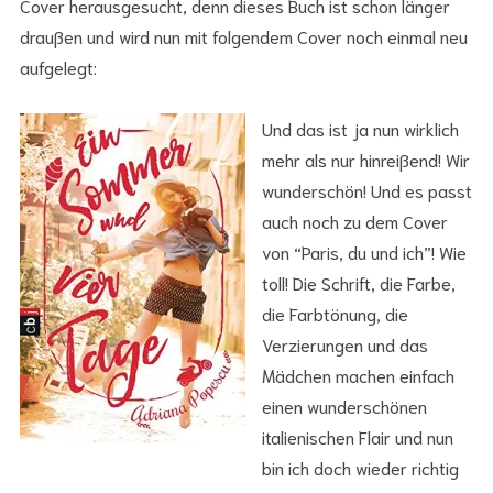
Cover herausgesucht, denn dieses Buch ist schon länger
draußen und wird nun mit folgendem Cover noch einmal neu
aufgelegt:
Und das ist ja nun wirklich
mehr als nur hinreißend! Wir
wunderschön! Und es passt
auch noch zu dem Cover
von “Paris, du und ich”! Wie
toll! Die Schrift, die Farbe,
die Farbtönung, die
Verzierungen und das
Mädchen machen einfach
einen wunderschönen
italienischen Flair und nun
bin ich doch wieder richtig