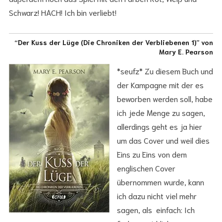
Schwarz! HACH! Ich bin verliebt!
“Der Kuss der Lüge (Die Chroniken der Verbliebenen 1)” von
Mary E. Pearson
*seufz* Zu diesem Buch und
der Kampagne mit der es
beworben werden soll, habe
ich jede Menge zu sagen,
allerdings geht es ja hier
um das Cover und weil dies
Eins zu Eins von dem
englischen Cover
übernommen wurde, kann
ich dazu nicht viel mehr
sagen, als einfach: Ich