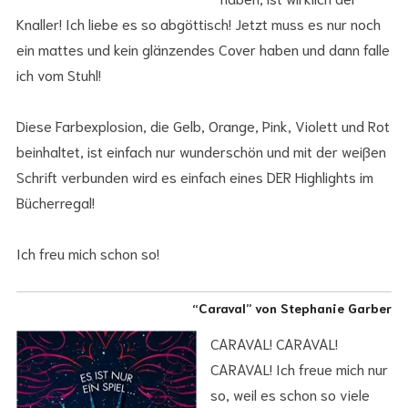
Knaller! Ich liebe es so abgöttisch! Jetzt muss es nur noch
ein mattes und kein glänzendes Cover haben und dann falle
ich vom Stuhl!
Diese Farbexplosion, die Gelb, Orange, Pink, Violett und Rot
beinhaltet, ist einfach nur wunderschön und mit der weißen
Schrift verbunden wird es einfach eines DER Highlights im
Bücherregal!
Ich freu mich schon so!
“Caraval” von Stephanie Garber
CARAVAL! CARAVAL!
CARAVAL! Ich freue mich nur
so, weil es schon so viele