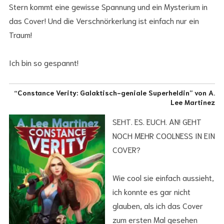
Stern kommt eine gewisse Spannung und ein Mysterium in
das Cover! Und die Verschnörkerlung ist einfach nur ein
Traum!
Ich bin so gespannt!
“Constance Verity: Galaktisch-geniale Superheldin” von A.
Lee Martinez
SEHT. ES. EUCH. AN! GEHT
NOCH MEHR COOLNESS IN EIN
COVER?
Wie cool sie einfach aussieht,
ich konnte es gar nicht
glauben, als ich das Cover
zum ersten Mal gesehen