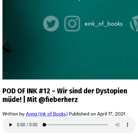
POD OF INK #12 – Wir sind der Dystopien
müde! | Mit @fieberherz
Written by
Anna (Ink of Books)
Published on
April 17, 2021