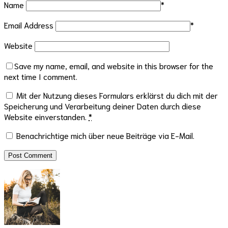
Name
*
Email Address
*
Website
Save my name, email, and website in this browser for the
next time I comment.
Mit der Nutzung dieses Formulars erklärst du dich mit der
Speicherung und Verarbeitung deiner Daten durch diese
Website einverstanden.
*
Benachrichtige mich über neue Beiträge via E-Mail.