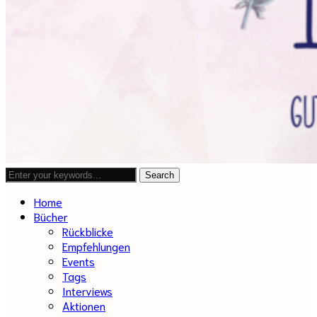
Home
Bücher
Rückblicke
Empfehlungen
Events
Tags
Interviews
Aktionen