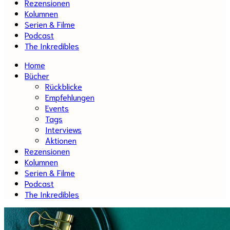
Rezensionen
Kolumnen
Serien & Filme
Podcast
The Inkredibles
Home
Bücher
Rückblicke
Empfehlungen
Events
Tags
Interviews
Aktionen
Rezensionen
Kolumnen
Serien & Filme
Podcast
The Inkredibles