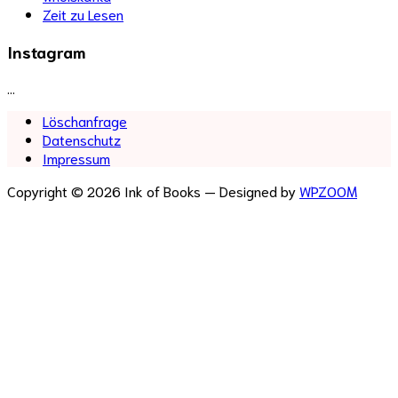
Zeit zu Lesen
Instagram
…
Löschanfrage
Datenschutz
Impressum
Copyright © 2026 Ink of Books
— Designed by
WPZOOM