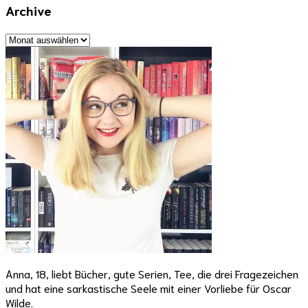
Archive
Archive
Anna, 18, liebt Bücher, gute Serien, Tee, die drei Fragezeichen
und hat eine sarkastische Seele mit einer Vorliebe für Oscar
Wilde.