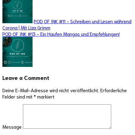
POD OF INK #11 - Schreiben und Lesen während
Corona | Mit Liza Grimm
POD OF INK #13 - Ein Haufen Mangas und Empfehlungen!
Leave a Comment
Deine E-Mail-Adresse wird nicht veröffentlicht.
Erforderliche
Felder sind mit
*
markiert
Message