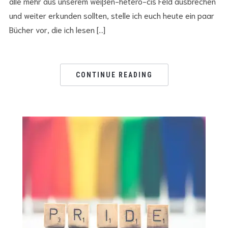
alle mehr aus unserem weißen-hetero-cis Feld ausbrechen
und weiter erkunden sollten, stelle ich euch heute ein paar
Bücher vor, die ich lesen […]
CONTINUE READING