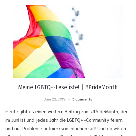
Meine LGBTQ+-Leseliste! | #PrideMonth
Juni 22, 2019
3 comments
Heute gibt es einen weitern Beitrag zum #PrideMonth, der
im Juni ist und jedes Jahr die LGBTQ+-Community feiern
und auf Probleme aufmerksam machen soll! Und da wir eh