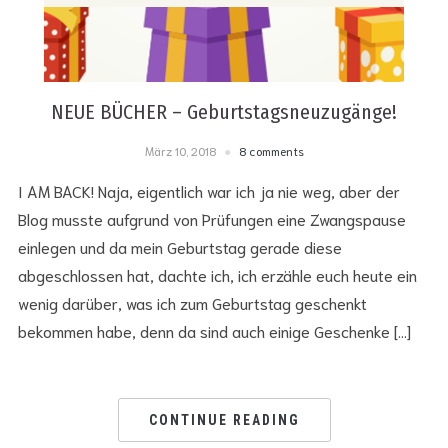
NEUE BÜCHER – Geburtstagsneuzugänge!
März 10, 2018
8 comments
I AM BACK! Naja, eigentlich war ich ja nie weg, aber der
Blog musste aufgrund von Prüfungen eine Zwangspause
einlegen und da mein Geburtstag gerade diese
abgeschlossen hat, dachte ich, ich erzähle euch heute ein
wenig darüber, was ich zum Geburtstag geschenkt
bekommen habe, denn da sind auch einige Geschenke […]
CONTINUE READING