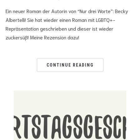
Ein neuer Roman der Autorin von “Nur drei Worte”: Becky
Albertelli! Sie hat wieder einen Roman mit LGBTQ+-
Repräsentation geschrieben und dieser ist wieder
zuckersüß! Meine Rezension dazu!
CONTINUE READING