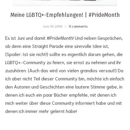
Meine LGBTQ+-Empfehlungen! | #PrideMonth
Juni 10, 2019
3 comments
Es ist Juni und damit #PrideMonth! Und neben Gesprächen,
ob denn eine Straight Parade eine sinnvolle Idee ist,
(Spoiler: Ist sie nicht!) sollte es eigentlich darum gehen, die
LGBTQ+-Community zu feiern, sie ernst zu nehmen und ihr
zuzuhören. (Auch das wird von vielen grandios versaut!) Da
ich aber nicht Teil dieser Community bin, möchte ich einfach
den Autoren und Geschichten eine lautere Stimme gebe, in
denen ich euch ein paar Bücher empfehle, mit denen ich
mich weiter über diese Community informiert habe und mit
denen ich immer mehr gelernt habe!