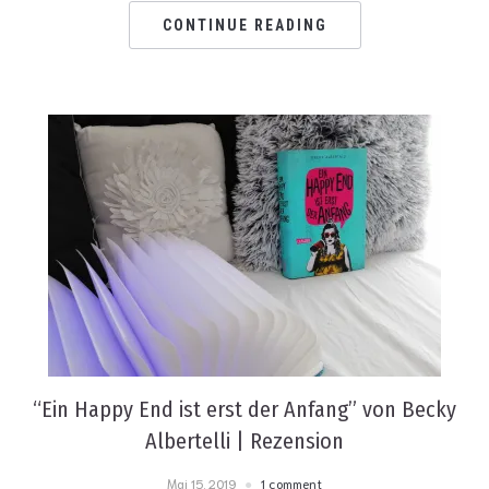
CONTINUE READING
“Ein Happy End ist erst der Anfang” von Becky
Albertelli | Rezension
Mai 15, 2019
1 comment