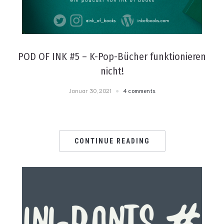
POD OF INK #5 – K-Pop-Bücher funktionieren
nicht!
Januar 30, 2021
4 comments
CONTINUE READING