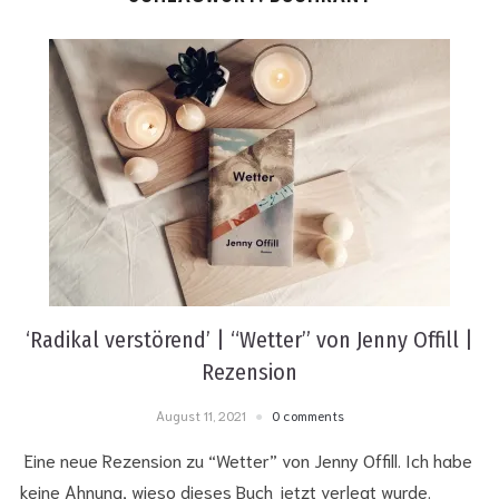
‘Radikal verstörend’ | “Wetter” von Jenny Offill |
Rezension
August 11, 2021
0 comments
Eine neue Rezension zu “Wetter” von Jenny Offill. Ich habe
keine Ahnung, wieso dieses Buch jetzt verlegt wurde.