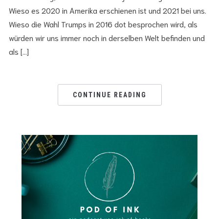
Wieso es 2020 in Amerika erschienen ist und 2021 bei uns.
Wieso die Wahl Trumps in 2016 dot besprochen wird, als
würden wir uns immer noch in derselben Welt befinden und
als […]
CONTINUE READING