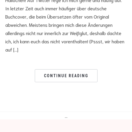
In letzter Zeit auch immer häufiger über deutsche
Buchcover, die beim Übersetzen öfter vom Original
abweichen. Meistens bringen mich diese Änderungen
allerdings nicht nur innerlich zur Weißglut, deshalb dachte
ich, ich kann euch das nicht vorenthalten! (Pssst, wir haben
auf […]
CONTINUE READING
…