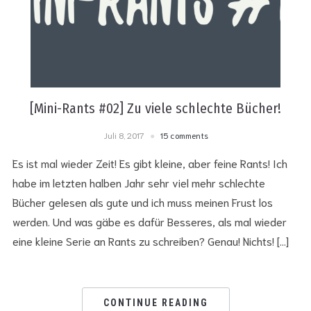
[Mini-Rants #02] Zu viele schlechte Bücher!
Juli 8, 2017
15 comments
Es ist mal wieder Zeit! Es gibt kleine, aber feine Rants! Ich
habe im letzten halben Jahr sehr viel mehr schlechte
Bücher gelesen als gute und ich muss meinen Frust los
werden. Und was gäbe es dafür Besseres, als mal wieder
eine kleine Serie an Rants zu schreiben? Genau! Nichts! […]
CONTINUE READING