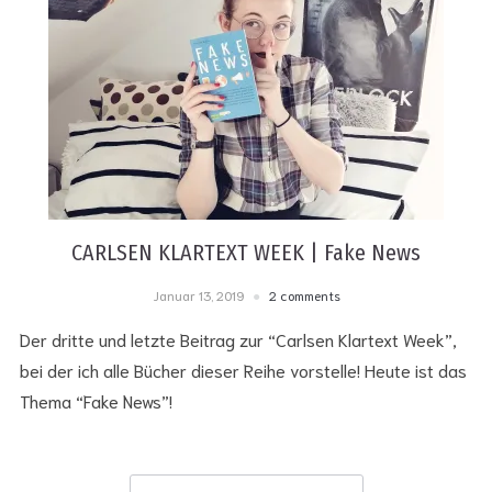
CARLSEN KLARTEXT WEEK | Fake News
Januar 13, 2019
2 comments
Der dritte und letzte Beitrag zur “Carlsen Klartext Week”,
bei der ich alle Bücher dieser Reihe vorstelle! Heute ist das
Thema “Fake News”!