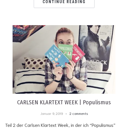
CONTINUE READING
CARLSEN KLARTEXT WEEK | Populismus
Januar 9, 2019
2 comments
Teil 2 der Carlsen Klartext Week, in der ich “Populismus”