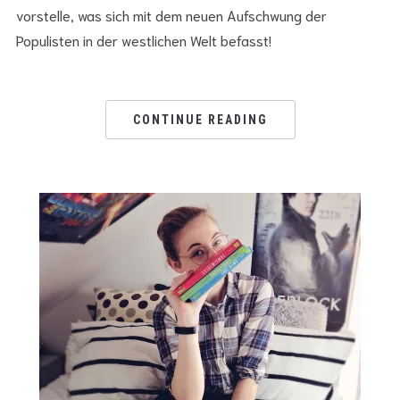
vorstelle, was sich mit dem neuen Aufschwung der
Populisten in der westlichen Welt befasst!
CONTINUE READING