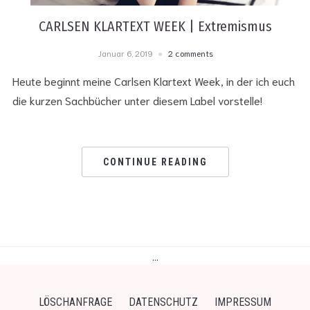
CARLSEN KLARTEXT WEEK | Extremismus
Januar 6, 2019
2 comments
Heute beginnt meine Carlsen Klartext Week, in der ich euch
die kurzen Sachbücher unter diesem Label vorstelle!
CONTINUE READING
…
LÖSCHANFRAGE
DATENSCHUTZ
IMPRESSUM